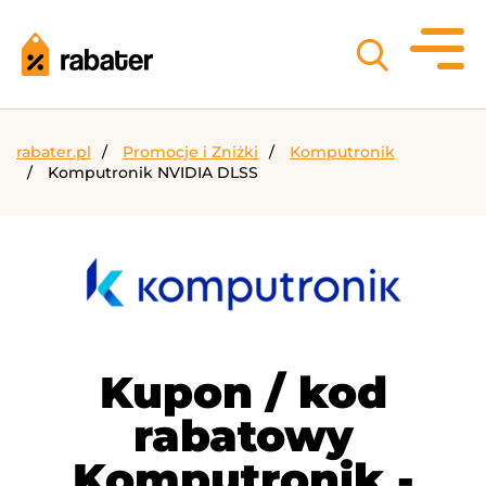
rabater.pl
Promocje i Zniżki
Komputronik
Komputronik NVIDIA DLSS
Kupon / kod
rabatowy
Komputronik -