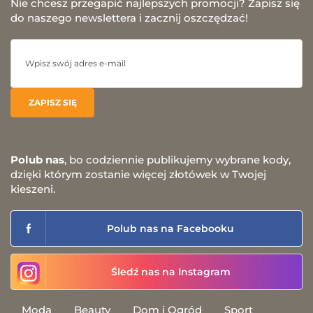
Nie chcesz przegapić najlepszych promocji? Zapisz się
do naszego newslettera i zacznij oszczędzać!
Polub nas
, bo codziennie publikujemy wybrane kody,
dzięki którym zostanie więcej złotówek w Twojej
kieszeni.
Polub nas na Facebooku
Śledź nas na Instagram
Moda
Beauty
Dom i Ogród
Sport