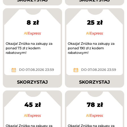
8 zł
25 zł
Okazja! Zniżka na zakupy za
Okazja! Zniżka na zakupy za
ponad 73 zł z kodem
ponad 190 zł z kodem
rabatowym!
rabatowym!
DO 07.08.2026 23:59
DO 07.08.2026 23:59
SKORZYSTAJ
SKORZYSTAJ
45 zł
78 zł
Okazja! Zniżka na zakupy za
Okazja! Zniżka na zakupy za