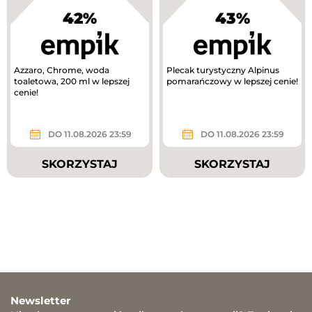
42%
43%
Azzaro, Chrome, woda
Plecak turystyczny Alpinus
toaletowa, 200 ml w lepszej
pomarańczowy w lepszej cenie!
cenie!
DO 11.08.2026 23:59
DO 11.08.2026 23:59
SKORZYSTAJ
SKORZYSTAJ
Newsletter