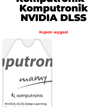
Komputronik
NVIDIA DLSS
Kupon wygasł
NVIDIA DLSS (Deep Learning