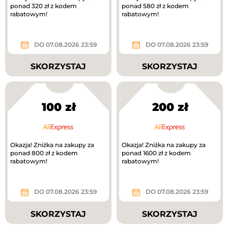
ponad 320 zł z kodem
ponad 580 zł z kodem
rabatowym!
rabatowym!
DO 07.08.2026 23:59
DO 07.08.2026 23:59
SKORZYSTAJ
SKORZYSTAJ
100 zł
200 zł
Okazja! Zniżka na zakupy za
Okazja! Zniżka na zakupy za
ponad 800 zł z kodem
ponad 1600 zł z kodem
rabatowym!
rabatowym!
DO 07.08.2026 23:59
DO 07.08.2026 23:59
SKORZYSTAJ
SKORZYSTAJ