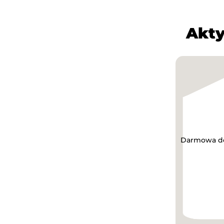
Akty
Darmowa dos