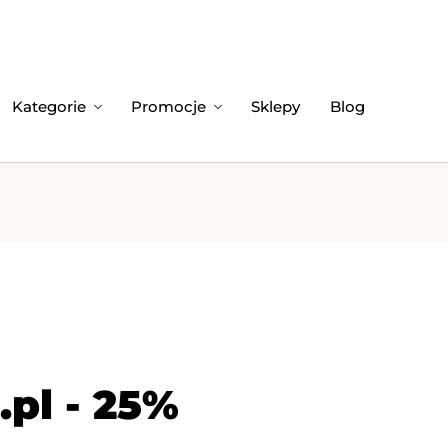
Kategorie
Promocje
Sklepy
Blog
pl - 25%