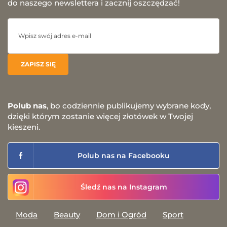
do naszego newslettera i zacznij oszczędzać!
Polub nas
, bo codziennie publikujemy wybrane kody,
dzięki którym zostanie więcej złotówek w Twojej
kieszeni.
Polub nas na Facebooku
Śledź nas na Instagram
Moda
Beauty
Dom i Ogród
Sport