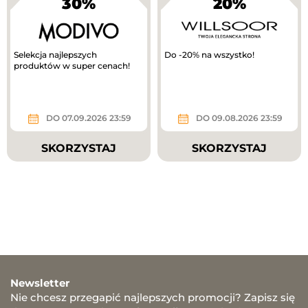
30%
20%
Selekcja najlepszych
Do -20% na wszystko!
produktów w super cenach!
DO 07.09.2026 23:59
DO 09.08.2026 23:59
SKORZYSTAJ
SKORZYSTAJ
Newsletter
Nie chcesz przegapić najlepszych promocji? Zapisz się