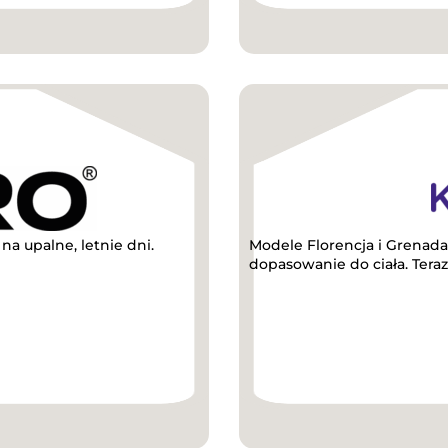
a upalne, letnie dni.
Modele Florencja i Grenada
dopasowanie do ciała. Teraz