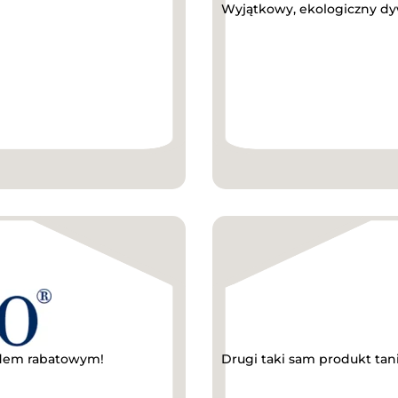
Wyjątkowy, ekologiczny dy
odem rabatowym!
Drugi taki sam produkt tan