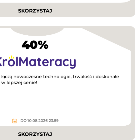
SKORZYSTAJ
40%
 łączą nowoczesne technologie, trwałość i doskonałe
 w lepszej cenie!
DO 10.08.2026 23:59
SKORZYSTAJ