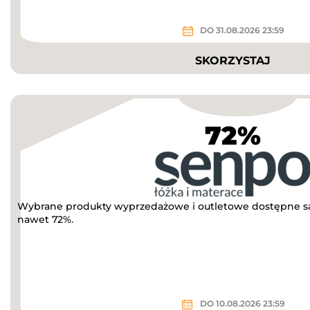
DO 31.08.2026 23:59
SKORZYSTAJ
72%
Wybrane produkty wyprzedażowe i outletowe dostępne są
nawet 72%.
DO 10.08.2026 23:59