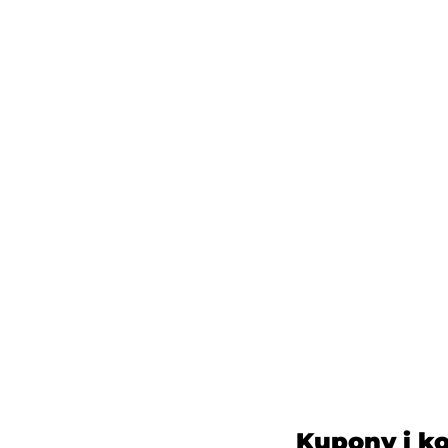
Kupony i k