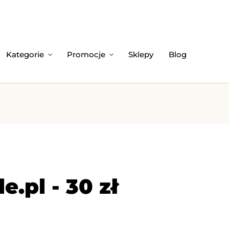
Kategorie
Promocje
Sklepy
Blog
.pl - 30 zł