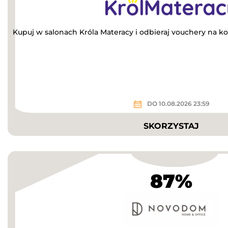
Kupuj w salonach Króla Materacy i odbieraj vouchery na ko
DO 10.08.2026 23:59
SKORZYSTAJ
87%