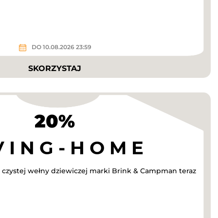
DO 10.08.2026 23:59
SKORZYSTAJ
20%
 czystej wełny dziewiczej marki Brink & Campman teraz