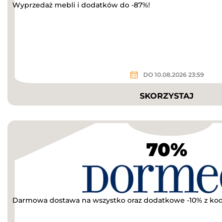
Wyprzedaż mebli i dodatków do -87%!
DO 10.08.2026 23:59
SKORZYSTAJ
70%
Darmowa dostawa na wszystko oraz dodatkowe -10% z k