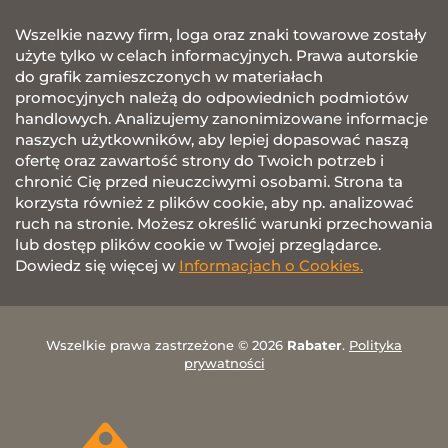
Wszelkie nazwy firm, loga oraz znaki towarowe zostały
użyte tylko w celach informacyjnych. Prawa autorskie
do grafik zamieszczonych w materiałach
promocyjnych należą do odpowiednich podmiotów
handlowych. Analizujemy zanonimizowane informacje
naszych użytkowników, aby lepiej dopasować naszą
ofertę oraz zawartość strony do Twoich potrzeb i
chronić Cię przed nieuczciwymi osobami. Strona ta
korzysta również z plików cookie, aby np. analizować
ruch na stronie. Możesz określić warunki przechowania
lub dostęp plików cookie w Twojej przeglądarce.
Dowiedz się więcej w
Informacjach o Cookies.
Wszelkie prawa zastrzeżone © 2026
Rabater
.
Polityka
prywatności