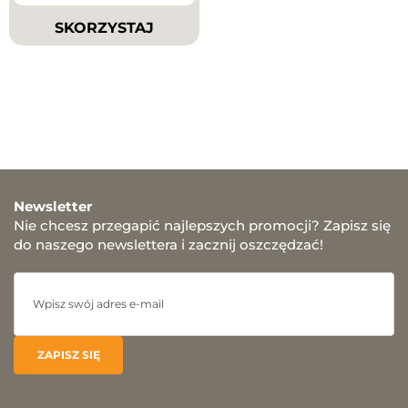
SKORZYSTAJ
Newsletter
Nie chcesz przegapić najlepszych promocji? Zapisz się
do naszego newslettera i zacznij oszczędzać!