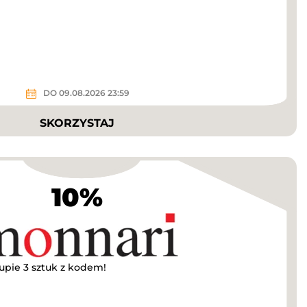
DO 09.08.2026 23:59
SKORZYSTAJ
10%
pie 3 sztuk z kodem!