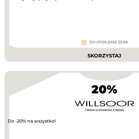
DO 07.09.2026 23:59
SKORZYSTAJ
20%
Do -20% na wszystko!