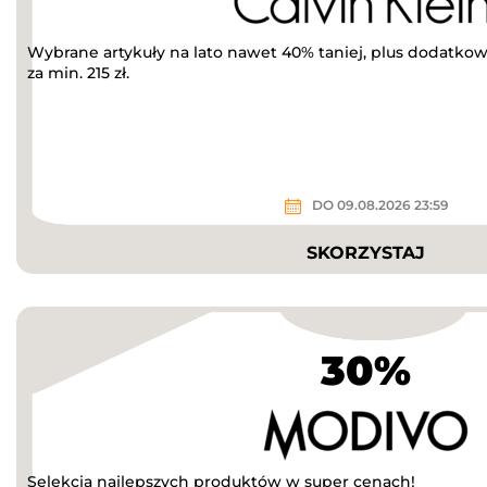
Wybrane artykuły na lato nawet 40% taniej, plus dodatkow
za min. 215 zł.
DO 09.08.2026 23:59
SKORZYSTAJ
30%
Selekcja najlepszych produktów w super cenach!