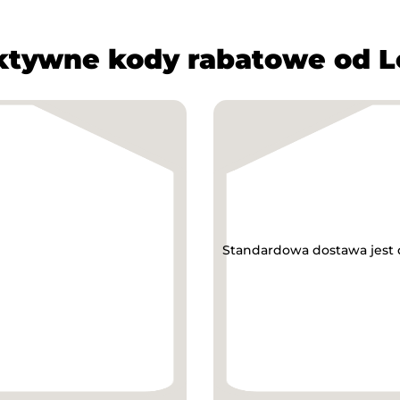
ktywne kody rabatowe od L
Standardowa dostawa jest 