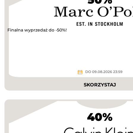
Finalna wyprzedaż do -50%!
DO 09.08.2026 23:59
SKORZYSTAJ
40%