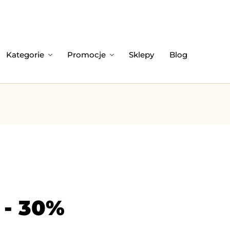
Kategorie
Promocje
Sklepy
Blog
 - 30%