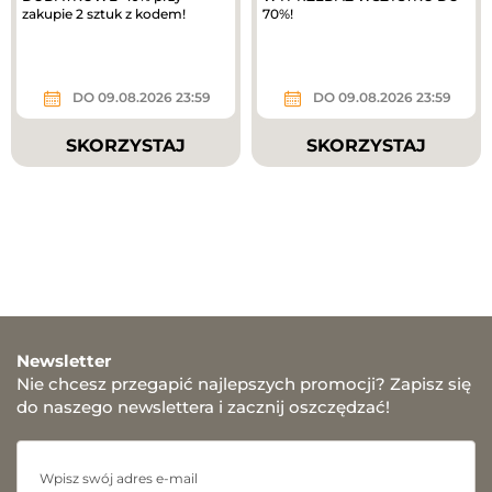
zakupie 2 sztuk z kodem!
70%!
DO 09.08.2026 23:59
DO 09.08.2026 23:59
SKORZYSTAJ
SKORZYSTAJ
Newsletter
Nie chcesz przegapić najlepszych promocji? Zapisz się
do naszego newslettera i zacznij oszczędzać!