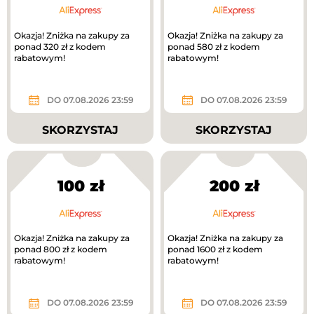
Okazja! Zniżka na zakupy za
Okazja! Zniżka na zakupy za
ponad 320 zł z kodem
ponad 580 zł z kodem
rabatowym!
rabatowym!
DO 07.08.2026 23:59
DO 07.08.2026 23:59
SKORZYSTAJ
SKORZYSTAJ
100 zł
200 zł
Okazja! Zniżka na zakupy za
Okazja! Zniżka na zakupy za
ponad 800 zł z kodem
ponad 1600 zł z kodem
rabatowym!
rabatowym!
DO 07.08.2026 23:59
DO 07.08.2026 23:59