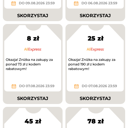
DO 09.08.2026 23:59
DO 06.08.2026 23:59
SKORZYSTAJ
SKORZYSTAJ
8 zł
25 zł
Okazja! Zniżka na zakupy za
Okazja! Zniżka na zakupy za
ponad 73 zł z kodem
ponad 190 zł z kodem
rabatowym!
rabatowym!
DO 07.08.2026 23:59
DO 07.08.2026 23:59
SKORZYSTAJ
SKORZYSTAJ
45 zł
78 zł