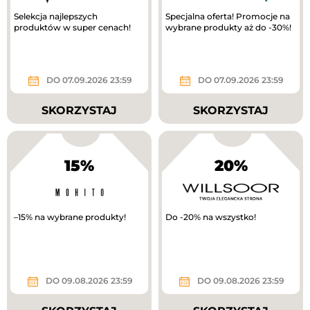
Selekcja najlepszych
Specjalna oferta! Promocje na
produktów w super cenach!
wybrane produkty aż do -30%!
DO 07.09.2026 23:59
DO 07.09.2026 23:59
SKORZYSTAJ
SKORZYSTAJ
15%
20%
–15% na wybrane produkty!
Do -20% na wszystko!
DO 09.08.2026 23:59
DO 09.08.2026 23:59