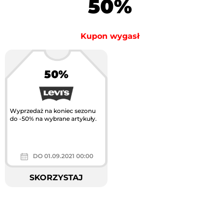
50%
Kupon wygasł
50%
Wyprzedaż na koniec sezonu
do -50% na wybrane artykuły.
DO 01.09.2021 00:00
SKORZYSTAJ