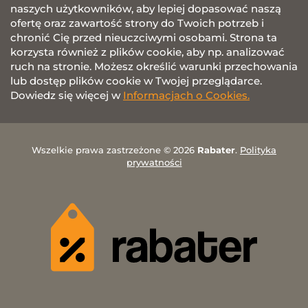
naszych użytkowników, aby lepiej dopasować naszą
ofertę oraz zawartość strony do Twoich potrzeb i
chronić Cię przed nieuczciwymi osobami. Strona ta
korzysta również z plików cookie, aby np. analizować
ruch na stronie. Możesz określić warunki przechowania
lub dostęp plików cookie w Twojej przeglądarce.
Dowiedz się więcej w
Informacjach o Cookies.
Wszelkie prawa zastrzeżone © 2026
Rabater
.
Polityka
prywatności