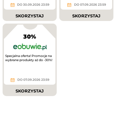
DO 30.09.2026 23:59
DO 07.09.2026 23:59
SKORZYSTAJ
SKORZYSTAJ
30%
Specjalna oferta! Promocje na
wybrane produkty aż do -30%!
DO 07.09.2026 23:59
SKORZYSTAJ