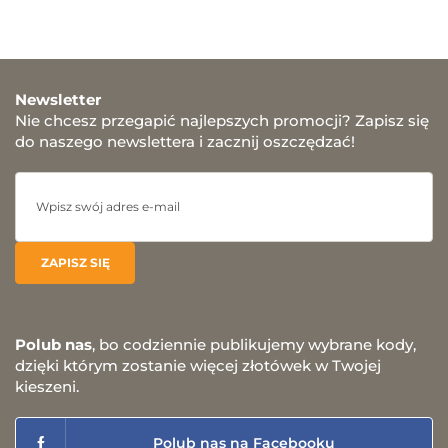
Newsletter
Nie chcesz przegapić najlepszych promocji? Zapisz się
do naszego newslettera i zacznij oszczędzać!
Polub nas
, bo codziennie publikujemy wybrane kody,
dzięki którym zostanie więcej złotówek w Twojej
kieszeni.
Polub nas na Facebooku