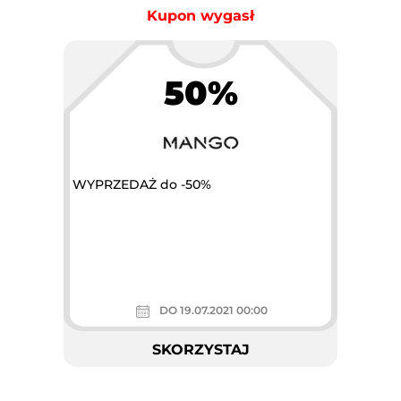
Kupon wygasł
50%
WYPRZEDAŻ do -50%
DO 19.07.2021 00:00
SKORZYSTAJ