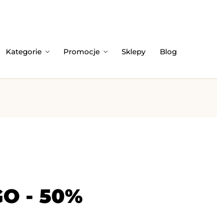
Kategorie
Promocje
Sklepy
Blog
O - 50%