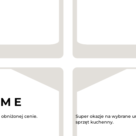
obniżonej cenie.
Super okazje na wybrane ur
sprzęt kuchenny.