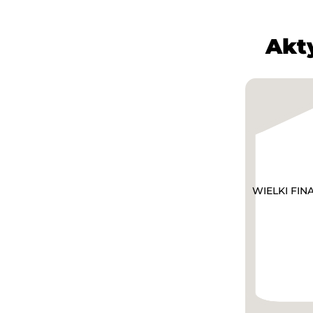
Akt
WIELKI FINA