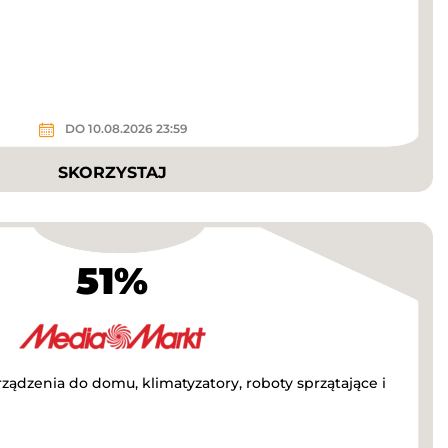
DO 10.08.2026 23:59
SKORZYSTAJ
51%
ządzenia do domu, klimatyzatory, roboty sprzątające i