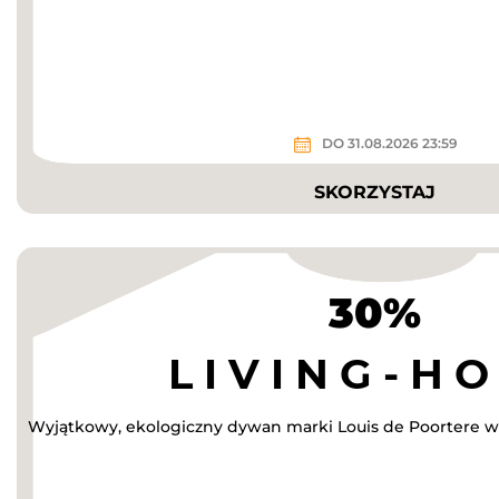
DO 31.08.2026 23:59
SKORZYSTAJ
30%
Wyjątkowy, ekologiczny dywan marki Louis de Poortere w 