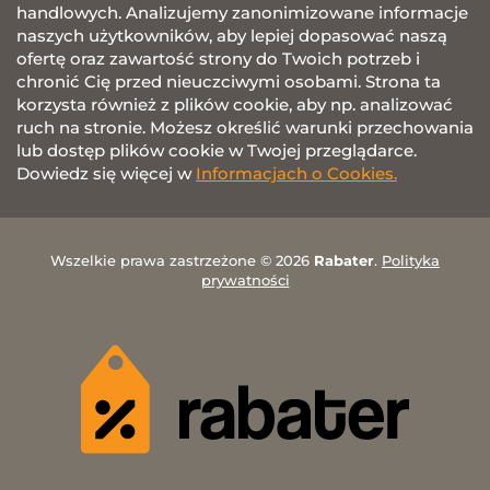
handlowych. Analizujemy zanonimizowane informacje
naszych użytkowników, aby lepiej dopasować naszą
ofertę oraz zawartość strony do Twoich potrzeb i
chronić Cię przed nieuczciwymi osobami. Strona ta
korzysta również z plików cookie, aby np. analizować
ruch na stronie. Możesz określić warunki przechowania
lub dostęp plików cookie w Twojej przeglądarce.
Dowiedz się więcej w
Informacjach o Cookies.
Wszelkie prawa zastrzeżone © 2026
Rabater
.
Polityka
prywatności