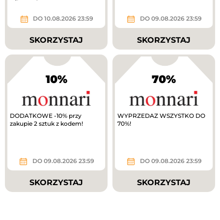
DO 10.08.2026 23:59
DO 09.08.2026 23:59
SKORZYSTAJ
SKORZYSTAJ
10%
70%
DODATKOWE -10% przy
WYPRZEDAZ WSZYSTKO DO
zakupie 2 sztuk z kodem!
70%!
DO 09.08.2026 23:59
DO 09.08.2026 23:59
SKORZYSTAJ
SKORZYSTAJ