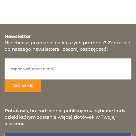
Newsletter
Nie chcesz przegapić najlepszych promocji? Zapisz się
do naszego newslettera i zacznij oszczędzać!
Polub nas
, bo codziennie publikujemy wybrane kody,
dzięki którym zostanie więcej złotówek w Twojej
kieszeni.