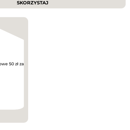
SKORZYSTAJ
owe 50 zł za