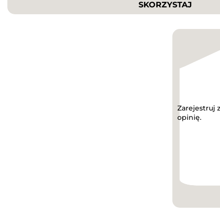
SKORZYSTAJ
Zarejestruj
opinię.