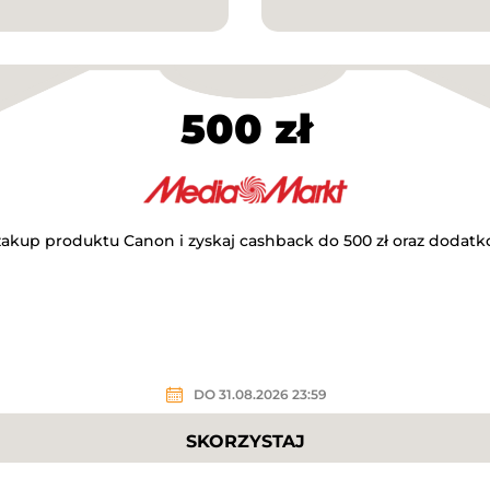
500 zł
 zakup produktu Canon i zyskaj cashback do 500 zł oraz dodatk
DO 31.08.2026 23:59
SKORZYSTAJ