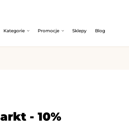
Kategorie
Promocje
Sklepy
Blog
arkt - 10%