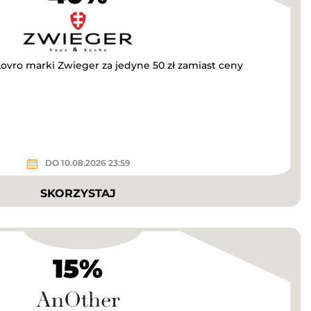
ovro marki Zwieger za jedyne 50 zł zamiast ceny
DO 10.08.2026 23:59
SKORZYSTAJ
15%