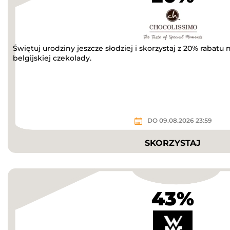
Świętuj urodziny jeszcze słodziej i skorzystaj z 20% rabatu
belgijskiej czekolady.
DO 09.08.2026 23:59
SKORZYSTAJ
43%