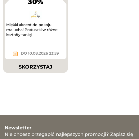
30%
Miękki akcent do pokoju
malucha! Poduszki w różne
kształty taniej.
DO 10.08.2026 23:59
SKORZYSTAJ
Newsletter
Nie chcesz przegapić najlepszych promocji? Zapisz się