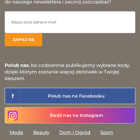
do naszego newslettera i zacznij oszczędzać!
Polub nas
, bo codziennie publikujemy wybrane kody,
dzięki którym zostanie więcej złotówek w Twojej
kieszeni.
Polub nas na Facebooku
Śledź nas na Instagram
Moda
Beauty
Dom i Ogród
Sport