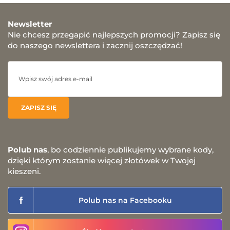
Newsletter
Nie chcesz przegapić najlepszych promocji? Zapisz się
do naszego newslettera i zacznij oszczędzać!
Polub nas
, bo codziennie publikujemy wybrane kody,
dzięki którym zostanie więcej złotówek w Twojej
kieszeni.
Polub nas na Facebooku