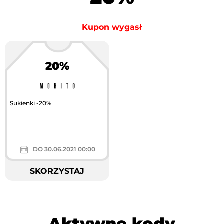
Kupon wygasł
20%
Sukienki -20%
DO 30.06.2021 00:00
SKORZYSTAJ
Aktywne kody