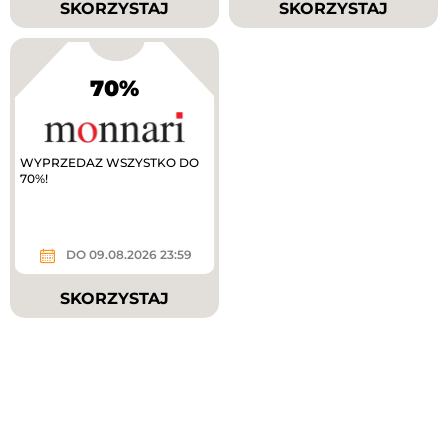
SKORZYSTAJ
SKORZYSTAJ
70%
WYPRZEDAZ WSZYSTKO DO
70%!
DO 09.08.2026 23:59
SKORZYSTAJ