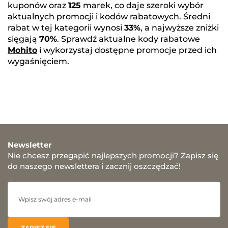
kuponów oraz
125
marek, co daje szeroki wybór
aktualnych promocji i kodów rabatowych. Średni
rabat w tej kategorii wynosi
33%
, a najwyższe zniżki
sięgają
70%
. Sprawdź aktualne kody rabatowe
Mohito
i wykorzystaj dostępne promocje przed ich
wygaśnięciem.
Newsletter
Nie chcesz przegapić najlepszych promocji? Zapisz się
do naszego newslettera i zacznij oszczędzać!