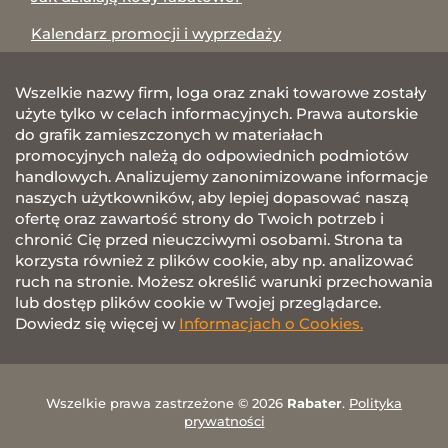
Kalendarz promocji i wyprzedaży
Wszelkie nazwy firm, loga oraz znaki towarowe zostały
użyte tylko w celach informacyjnych. Prawa autorskie
do grafik zamieszczonych w materiałach
promocyjnych należą do odpowiednich podmiotów
handlowych. Analizujemy zanonimizowane informacje
naszych użytkowników, aby lepiej dopasować naszą
ofertę oraz zawartość strony do Twoich potrzeb i
chronić Cię przed nieuczciwymi osobami. Strona ta
korzysta również z plików cookie, aby np. analizować
ruch na stronie. Możesz określić warunki przechowania
lub dostęp plików cookie w Twojej przeglądarce.
Dowiedz się więcej w
Informacjach o Cookies.
Wszelkie prawa zastrzeżone © 2026
Rabater
.
Polityka
prywatności