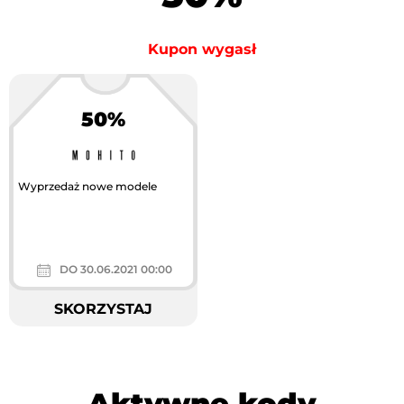
Kupon wygasł
50%
Wyprzedaż nowe modele
DO 30.06.2021 00:00
SKORZYSTAJ
Aktywne kody