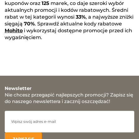
kuponów oraz
125
marek, co daje szeroki wybór
aktualnych promocji i kodów rabatowych. Średni
rabat w tej kategorii wynosi
33%
, a najwyższe zniżki
sięgają
70%
. Sprawdź aktualne kody rabatowe
Mohito
i wykorzystaj dostępne promocje przed ich
wygaśnięciem.
Newsletter
Nie chcesz przegapić najlepszych promocji? Zapisz się
do naszego newslettera i zacznij oszczędzać!