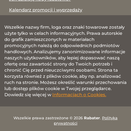
Kalendarz promocji i wyprzedaży
Wszelkie nazwy firm, loga oraz znaki towarowe zostały
użyte tylko w celach informacyjnych. Prawa autorskie
do grafik zamieszczonych w materiałach
promocyjnych należą do odpowiednich podmiotów
handlowych. Analizujemy zanonimizowane informacje
naszych użytkowników, aby lepiej dopasować naszą
ofertę oraz zawartość strony do Twoich potrzeb i
chronić Cię przed nieuczciwymi osobami. Strona ta
korzysta również z plików cookie, aby np. analizować
ruch na stronie. Możesz określić warunki przechowania
lub dostęp plików cookie w Twojej przeglądarce.
Dowiedz się więcej w
Informacjach o Cookies.
Wszelkie prawa zastrzeżone © 2026
Rabater
.
Polityka
prywatności