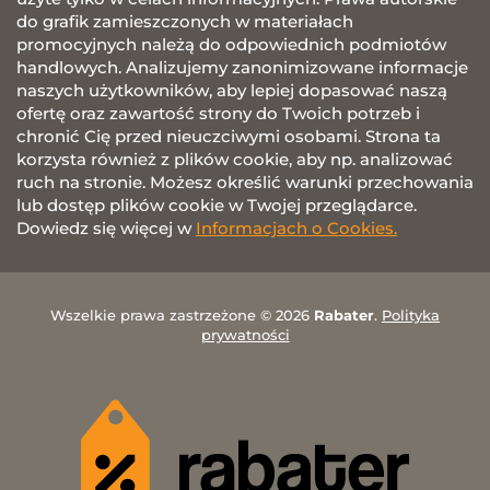
do grafik zamieszczonych w materiałach
promocyjnych należą do odpowiednich podmiotów
handlowych. Analizujemy zanonimizowane informacje
naszych użytkowników, aby lepiej dopasować naszą
ofertę oraz zawartość strony do Twoich potrzeb i
chronić Cię przed nieuczciwymi osobami. Strona ta
korzysta również z plików cookie, aby np. analizować
ruch na stronie. Możesz określić warunki przechowania
lub dostęp plików cookie w Twojej przeglądarce.
Dowiedz się więcej w
Informacjach o Cookies.
Wszelkie prawa zastrzeżone © 2026
Rabater
.
Polityka
prywatności