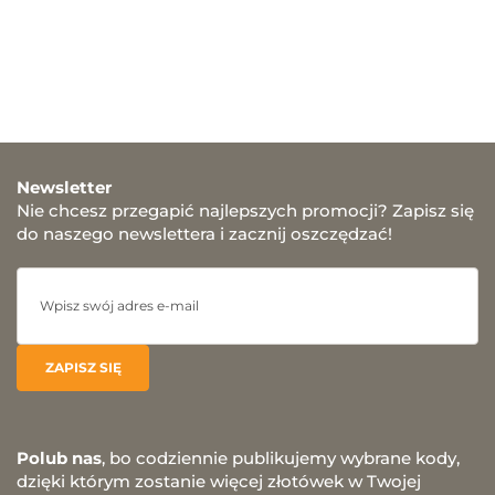
Newsletter
Nie chcesz przegapić najlepszych promocji? Zapisz się
do naszego newslettera i zacznij oszczędzać!
Polub nas
, bo codziennie publikujemy wybrane kody,
dzięki którym zostanie więcej złotówek w Twojej