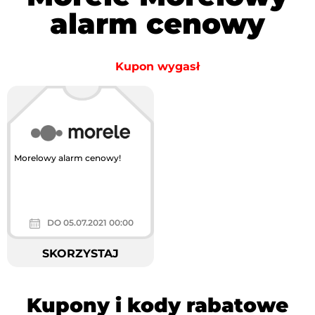
alarm cenowy
Kupon wygasł
Morelowy alarm cenowy!
DO 05.07.2021 00:00
SKORZYSTAJ
Kupony i kody rabatowe