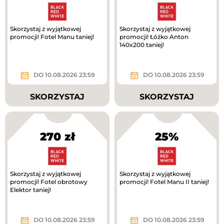
Skorzystaj z wyjątkowej
Skorzystaj z wyjątkowej
promocji! Fotel Manu taniej!
promocji! Łóżko Anton
140x200 taniej!
DO 10.08.2026 23:59
DO 10.08.2026 23:59
SKORZYSTAJ
SKORZYSTAJ
270 zł
25%
Skorzystaj z wyjątkowej
Skorzystaj z wyjątkowej
promocji! Fotel obrotowy
promocji! Fotel Manu II taniej!
Elektor taniej!
DO 10.08.2026 23:59
DO 10.08.2026 23:59