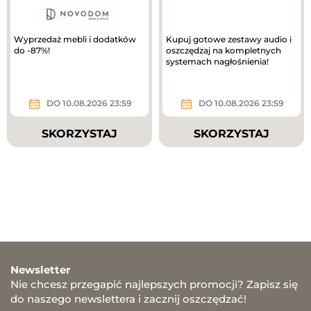
Wyprzedaż mebli i dodatków
Kupuj gotowe zestawy audio i
do -87%!
oszczędzaj na kompletnych
systemach nagłośnienia!
DO 10.08.2026 23:59
DO 10.08.2026 23:59
SKORZYSTAJ
SKORZYSTAJ
Newsletter
Nie chcesz przegapić najlepszych promocji? Zapisz się
do naszego newslettera i zacznij oszczędzać!