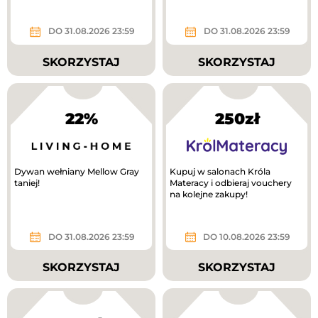
DO 31.08.2026 23:59
DO 31.08.2026 23:59
SKORZYSTAJ
SKORZYSTAJ
22%
250zł
Dywan wełniany Mellow Gray
Kupuj w salonach Króla
taniej!
Materacy i odbieraj vouchery
na kolejne zakupy!
DO 31.08.2026 23:59
DO 10.08.2026 23:59
SKORZYSTAJ
SKORZYSTAJ