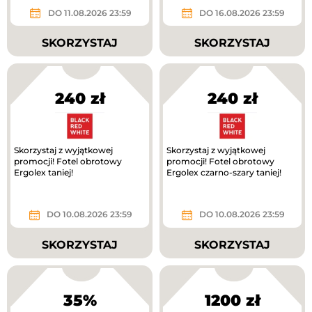
DO 11.08.2026 23:59
DO 16.08.2026 23:59
SKORZYSTAJ
SKORZYSTAJ
240 zł
240 zł
Skorzystaj z wyjątkowej
Skorzystaj z wyjątkowej
promocji! Fotel obrotowy
promocji! Fotel obrotowy
Ergolex taniej!
Ergolex czarno-szary taniej!
DO 10.08.2026 23:59
DO 10.08.2026 23:59
SKORZYSTAJ
SKORZYSTAJ
35%
1200 zł