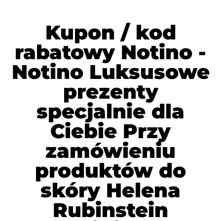
Kupon / kod
rabatowy Notino -
Notino Luksusowe
prezenty
specjalnie dla
Ciebie Przy
zamówieniu
produktów do
skóry Helena
Rubinstein