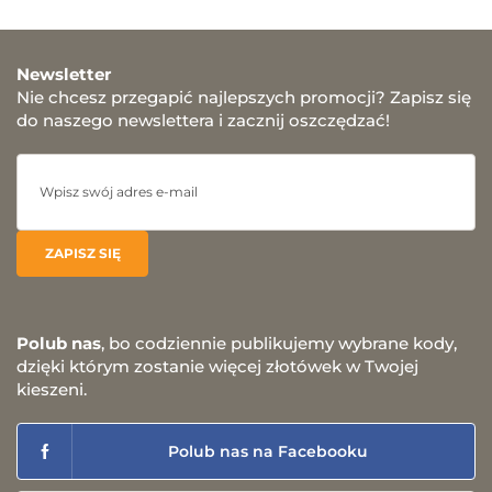
Newsletter
Nie chcesz przegapić najlepszych promocji? Zapisz się
do naszego newslettera i zacznij oszczędzać!
Polub nas
, bo codziennie publikujemy wybrane kody,
dzięki którym zostanie więcej złotówek w Twojej
kieszeni.
Polub nas na Facebooku