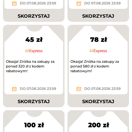
DO 07.08.2026 23:59
DO 07.08.2026 23:59
SKORZYSTAJ
SKORZYSTAJ
45 zł
78 zł
Okazja! Zniżka na zakupy za
Okazja! Zniżka na zakupy za
ponad 320 zł z kodem
ponad 580 zł z kodem
rabatowym!
rabatowym!
DO 07.08.2026 23:59
DO 07.08.2026 23:59
SKORZYSTAJ
SKORZYSTAJ
100 zł
200 zł