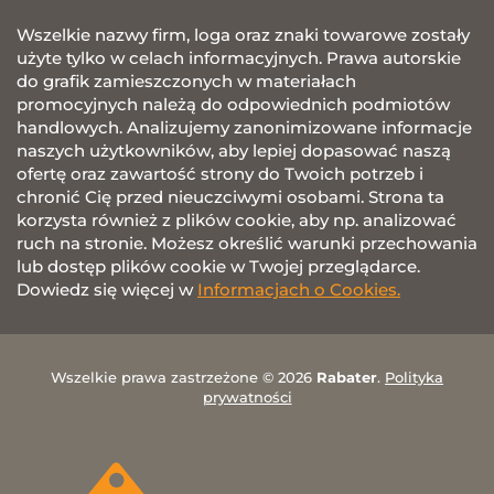
Wszelkie nazwy firm, loga oraz znaki towarowe zostały
użyte tylko w celach informacyjnych. Prawa autorskie
do grafik zamieszczonych w materiałach
promocyjnych należą do odpowiednich podmiotów
handlowych. Analizujemy zanonimizowane informacje
naszych użytkowników, aby lepiej dopasować naszą
ofertę oraz zawartość strony do Twoich potrzeb i
chronić Cię przed nieuczciwymi osobami. Strona ta
korzysta również z plików cookie, aby np. analizować
ruch na stronie. Możesz określić warunki przechowania
lub dostęp plików cookie w Twojej przeglądarce.
Dowiedz się więcej w
Informacjach o Cookies.
Wszelkie prawa zastrzeżone © 2026
Rabater
.
Polityka
prywatności