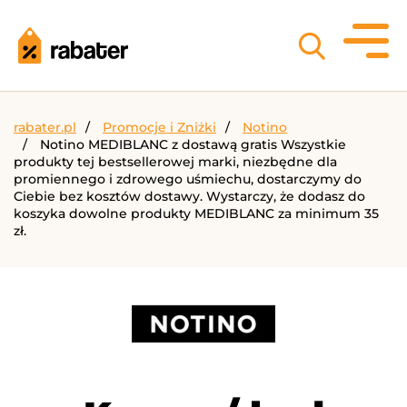
rabater.pl
Promocje i Zniżki
Notino
Notino MEDIBLANC z dostawą gratis Wszystkie
produkty tej bestsellerowej marki, niezbędne dla
promiennego i zdrowego uśmiechu, dostarczymy do
Ciebie bez kosztów dostawy. Wystarczy, że dodasz do
koszyka dowolne produkty MEDIBLANC za minimum 35
zł.