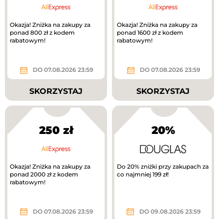
Okazja! Zniżka na zakupy za
Okazja! Zniżka na zakupy za
ponad 800 zł z kodem
ponad 1600 zł z kodem
rabatowym!
rabatowym!
DO 07.08.2026 23:59
DO 07.08.2026 23:59
SKORZYSTAJ
SKORZYSTAJ
250 zł
20%
Okazja! Zniżka na zakupy za
Do 20% zniżki przy zakupach za
ponad 2000 zł z kodem
co najmniej 199 zł!
rabatowym!
DO 07.08.2026 23:59
DO 09.08.2026 23:59