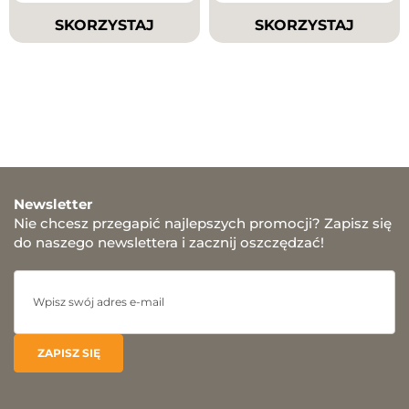
SKORZYSTAJ
SKORZYSTAJ
Newsletter
Nie chcesz przegapić najlepszych promocji? Zapisz się
do naszego newslettera i zacznij oszczędzać!