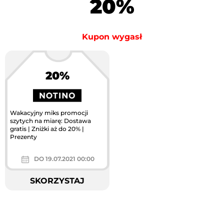
20%
Kupon wygasł
20%
Wakacyjny miks promocji
szytych na miarę: Dostawa
gratis | Zniżki aż do 20% |
Prezenty
DO 19.07.2021 00:00
SKORZYSTAJ