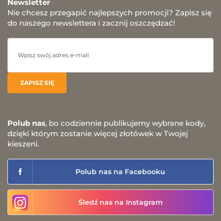
Newsletter
Nie chcesz przegapić najlepszych promocji? Zapisz się
do naszego newslettera i zacznij oszczędzać!
Polub nas
, bo codziennie publikujemy wybrane kody,
dzięki którym zostanie więcej złotówek w Twojej
kieszeni.
Polub nas na Facebooku
Śledź nas na Instagram