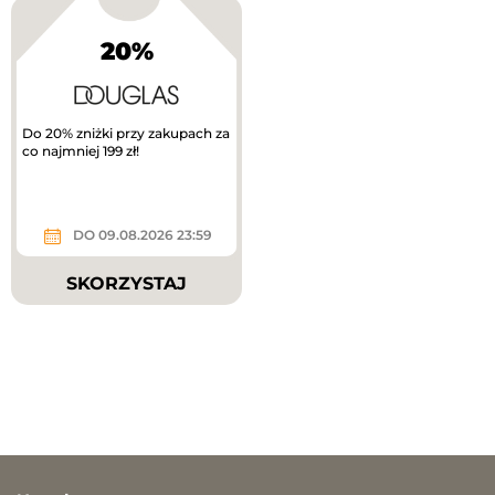
20%
Do 20% zniżki przy zakupach za
co najmniej 199 zł!
DO 09.08.2026 23:59
SKORZYSTAJ