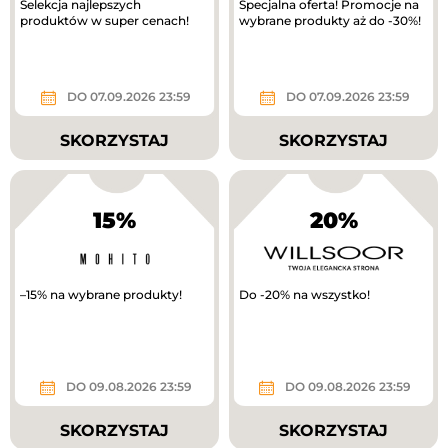
Selekcja najlepszych
Specjalna oferta! Promocje na
produktów w super cenach!
wybrane produkty aż do -30%!
DO 07.09.2026 23:59
DO 07.09.2026 23:59
SKORZYSTAJ
SKORZYSTAJ
15%
20%
–15% na wybrane produkty!
Do -20% na wszystko!
DO 09.08.2026 23:59
DO 09.08.2026 23:59
SKORZYSTAJ
SKORZYSTAJ