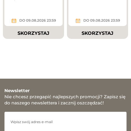
DO 09.08.2026 23:59
DO 09.08.2026 23:59
SKORZYSTAJ
SKORZYSTAJ
Newsletter
Nie chcesz przegapić najlepszych promocji? Zapisz się
do naszego newslettera i zacznij oszczędzać!