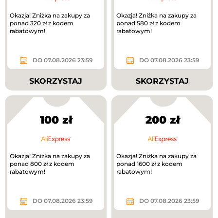
Okazja! Zniżka na zakupy za
Okazja! Zniżka na zakupy za
ponad 320 zł z kodem
ponad 580 zł z kodem
rabatowym!
rabatowym!
DO 07.08.2026 23:59
DO 07.08.2026 23:59
SKORZYSTAJ
SKORZYSTAJ
100 zł
200 zł
Okazja! Zniżka na zakupy za
Okazja! Zniżka na zakupy za
ponad 800 zł z kodem
ponad 1600 zł z kodem
rabatowym!
rabatowym!
DO 07.08.2026 23:59
DO 07.08.2026 23:59