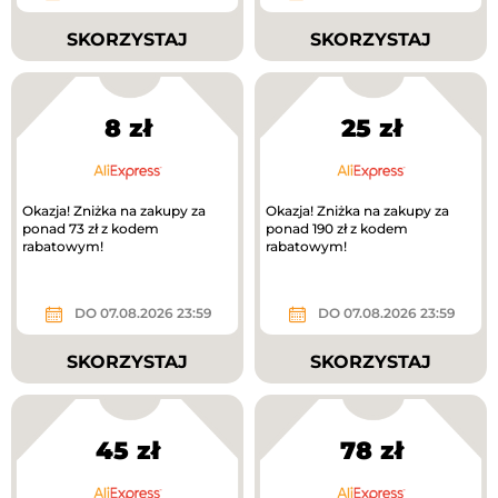
SKORZYSTAJ
SKORZYSTAJ
8 zł
25 zł
Okazja! Zniżka na zakupy za
Okazja! Zniżka na zakupy za
ponad 73 zł z kodem
ponad 190 zł z kodem
rabatowym!
rabatowym!
DO 07.08.2026 23:59
DO 07.08.2026 23:59
SKORZYSTAJ
SKORZYSTAJ
45 zł
78 zł