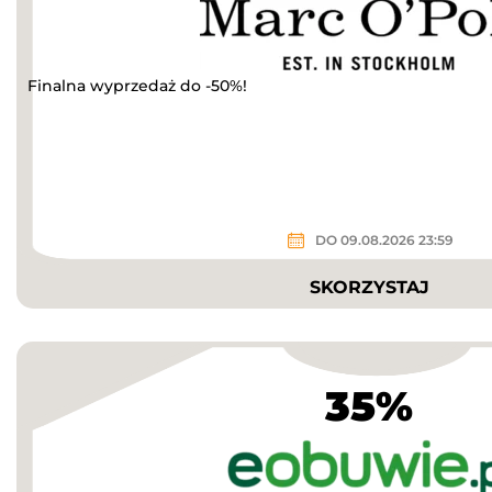
Finalna wyprzedaż do -50%!
DO 09.08.2026 23:59
SKORZYSTAJ
35%