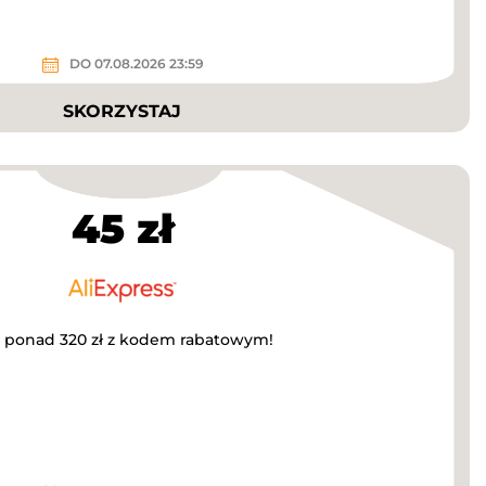
DO 07.08.2026 23:59
SKORZYSTAJ
45 zł
a ponad 320 zł z kodem rabatowym!