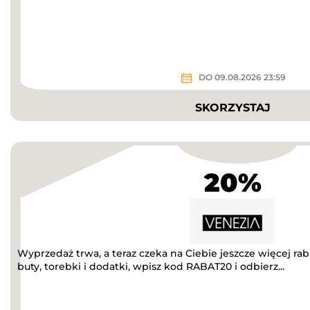
DO 09.08.2026 23:59
SKORZYSTAJ
20%
Wyprzedaż trwa, a teraz czeka na Ciebie jeszcze więcej r
buty, torebki i dodatki, wpisz kod RABAT20 i odbierz...