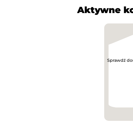
Aktywne ko
Sprawdź do