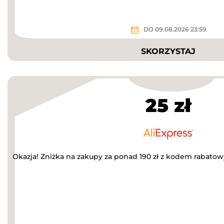
DO 09.08.2026 23:59
SKORZYSTAJ
25 zł
Okazja! Zniżka na zakupy za ponad 190 zł z kodem rabato