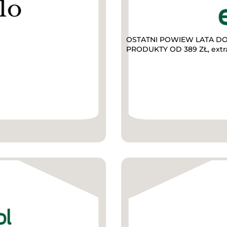
OSTATNI POWIEW LATA DO 
PRODUKTY OD 389 ZŁ, extr