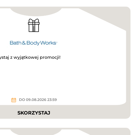
ystaj z wyjątkowej promocji!
DO 09.08.2026 23:59
SKORZYSTAJ