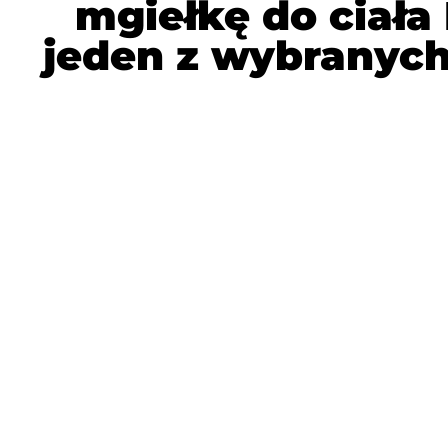
mgiełkę do ciała
jeden z wybranych