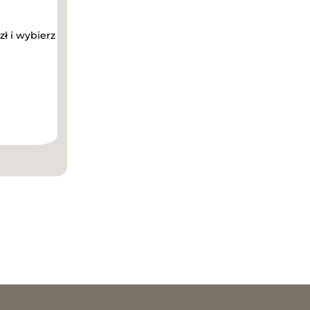
zł i wybierz