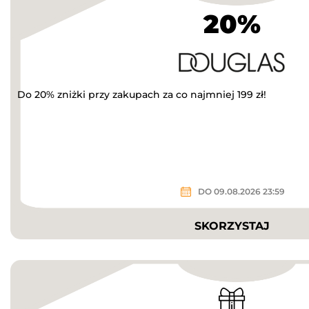
20%
Do 20% zniżki przy zakupach za co najmniej 199 zł!
DO 09.08.2026 23:59
SKORZYSTAJ