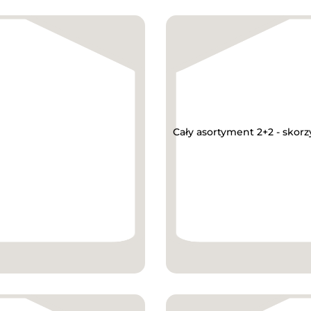
Cały asortyment 2+2 - skorz