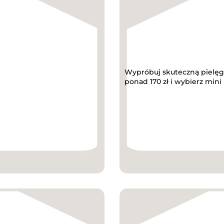
Wypróbuj skuteczną pielęg
ponad 170 zł i wybierz mini