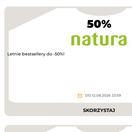
50%
Letnie bestsellery do -50%!
DO 12.08.2026 23:59
SKORZYSTAJ