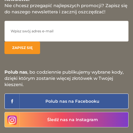
Nie chcesz przegapić najlepszych promocji? Zapisz się
do naszego newslettera i zacznij oszczędzać!
Polub nas
, bo codziennie publikujemy wybrane kody,
dzięki którym zostanie więcej złotówek w Twojej
kieszeni.
Polub nas na Facebooku
Śledź nas na Instagram