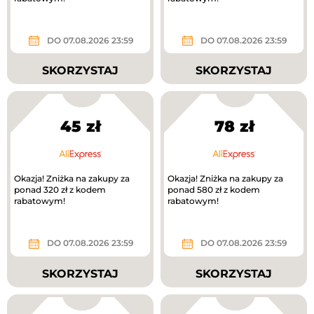
DO 07.08.2026 23:59
DO 07.08.2026 23:59
SKORZYSTAJ
SKORZYSTAJ
45 zł
78 zł
Okazja! Zniżka na zakupy za
Okazja! Zniżka na zakupy za
ponad 320 zł z kodem
ponad 580 zł z kodem
rabatowym!
rabatowym!
DO 07.08.2026 23:59
DO 07.08.2026 23:59
SKORZYSTAJ
SKORZYSTAJ