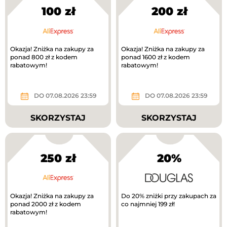
100 zł
200 zł
Okazja! Zniżka na zakupy za
Okazja! Zniżka na zakupy za
ponad 800 zł z kodem
ponad 1600 zł z kodem
rabatowym!
rabatowym!
DO 07.08.2026 23:59
DO 07.08.2026 23:59
SKORZYSTAJ
SKORZYSTAJ
250 zł
20%
Okazja! Zniżka na zakupy za
Do 20% zniżki przy zakupach za
ponad 2000 zł z kodem
co najmniej 199 zł!
rabatowym!