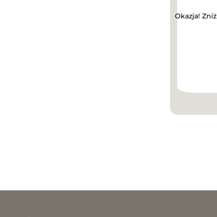
Okazja! Zni