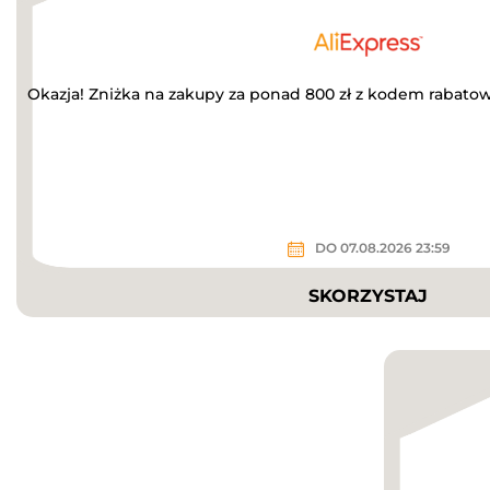
Okazja! Zniżka na zakupy za ponad 800 zł z kodem rabato
DO 07.08.2026 23:59
SKORZYSTAJ