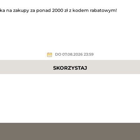
żka na zakupy za ponad 2000 zł z kodem rabatowym!
DO 07.08.2026 23:59
SKORZYSTAJ