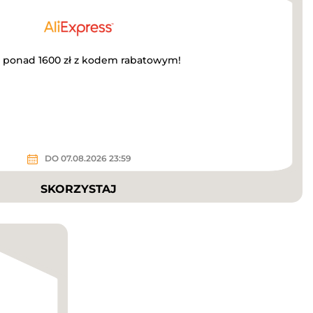
a ponad 1600 zł z kodem rabatowym!
DO 07.08.2026 23:59
SKORZYSTAJ