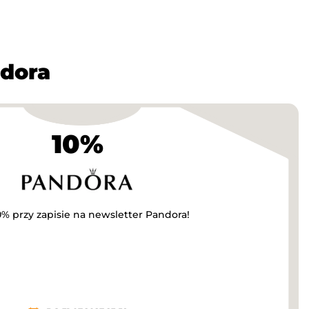
dora
10%
0% przy zapisie na newsletter Pandora!