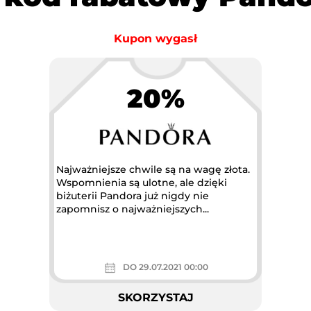
Kupon wygasł
20%
Najważniejsze chwile są na wagę złota.
Wspomnienia są ulotne, ale dzięki
biżuterii Pandora już nigdy nie
zapomnisz o najważniejszych...
DO 29.07.2021 00:00
SKORZYSTAJ