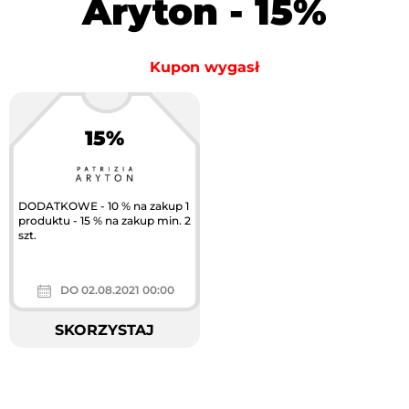
Aryton - 15%
Kupon wygasł
15%
DODATKOWE - 10 % na zakup 1
produktu - 15 % na zakup min. 2
szt.
DO 02.08.2021 00:00
SKORZYSTAJ