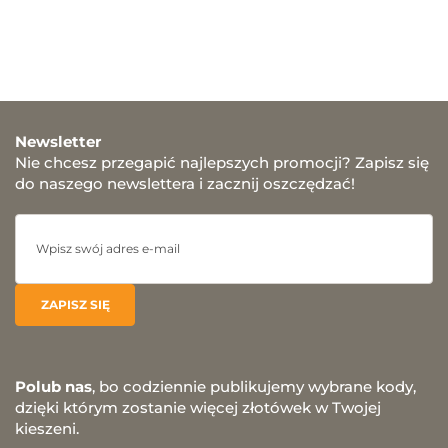
Newsletter
Nie chcesz przegapić najlepszych promocji? Zapisz się
do naszego newslettera i zacznij oszczędzać!
Polub nas
, bo codziennie publikujemy wybrane kody,
dzięki którym zostanie więcej złotówek w Twojej
kieszeni.