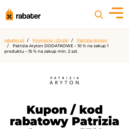
rabater.pl
Promocje i Zniżki
Patrizia Aryton
Patrizia Aryton DODATKOWE – 10 % na zakup 1
produktu – 15 % na zakup min. 2 szt.
Kupon / kod
rabatowy Patrizia