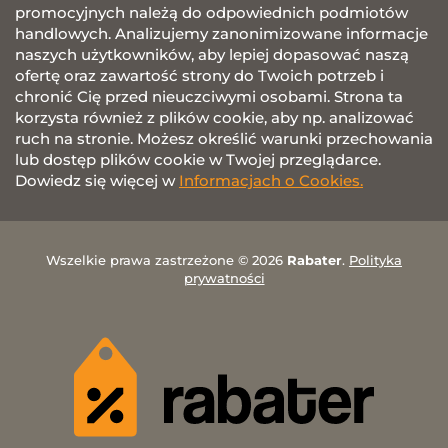
promocyjnych należą do odpowiednich podmiotów
handlowych. Analizujemy zanonimizowane informacje
naszych użytkowników, aby lepiej dopasować naszą
ofertę oraz zawartość strony do Twoich potrzeb i
chronić Cię przed nieuczciwymi osobami. Strona ta
korzysta również z plików cookie, aby np. analizować
ruch na stronie. Możesz określić warunki przechowania
lub dostęp plików cookie w Twojej przeglądarce.
Dowiedz się więcej w
Informacjach o Cookies.
Wszelkie prawa zastrzeżone © 2026
Rabater
.
Polityka
prywatności