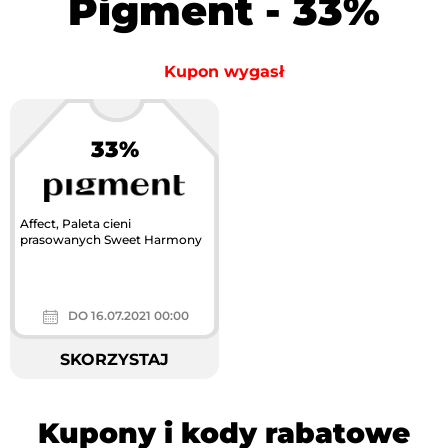
Pigment - 33%
Kupon wygasł
33%
Affect, Paleta cieni
prasowanych Sweet Harmony
DO 16.07.2021 00:00
SKORZYSTAJ
Kupony i kody rabatowe