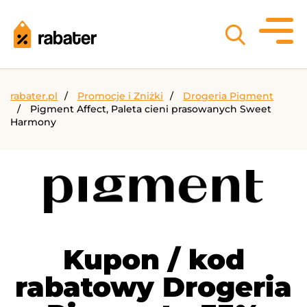
rabater.pl
Promocje i Zniżki
Drogeria Pigment
Pigment Affect, Paleta cieni prasowanych Sweet
Harmony
Kupon / kod
rabatowy Drogeria