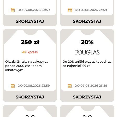
DO 07.08.2026 23:59
DO 07.08.2026 23:59
SKORZYSTAJ
SKORZYSTAJ
250 zł
20%
Okazja! Zniżka na zakupy za
Do 20% zniżki przy zakupach za
ponad 2000 zł z kodem
co najmniej 199 zł!
rabatowym!
DO 07.08.2026 23:59
DO 09.08.2026 23:59
SKORZYSTAJ
SKORZYSTAJ