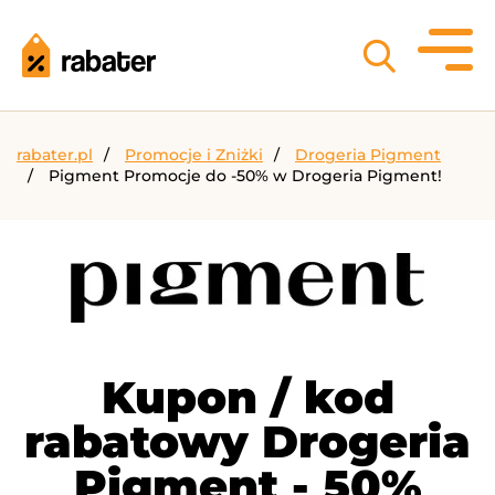
rabater.pl
Promocje i Zniżki
Drogeria Pigment
Pigment Promocje do -50% w Drogeria Pigment!
Kupon / kod
rabatowy Drogeria
Pigment - 50%