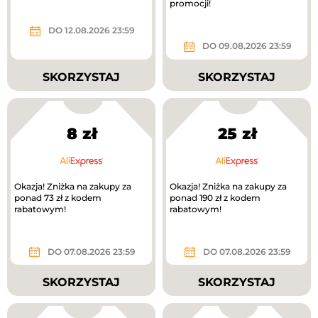
promocji!
DO 12.08.2026 23:59
DO 09.08.2026 23:59
SKORZYSTAJ
SKORZYSTAJ
8 zł
25 zł
Okazja! Zniżka na zakupy za
Okazja! Zniżka na zakupy za
ponad 73 zł z kodem
ponad 190 zł z kodem
rabatowym!
rabatowym!
DO 07.08.2026 23:59
DO 07.08.2026 23:59
SKORZYSTAJ
SKORZYSTAJ