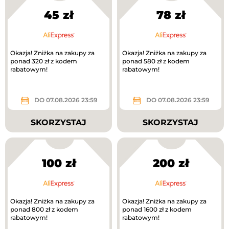
45 zł
78 zł
Okazja! Zniżka na zakupy za
Okazja! Zniżka na zakupy za
ponad 320 zł z kodem
ponad 580 zł z kodem
rabatowym!
rabatowym!
DO 07.08.2026 23:59
DO 07.08.2026 23:59
SKORZYSTAJ
SKORZYSTAJ
100 zł
200 zł
Okazja! Zniżka na zakupy za
Okazja! Zniżka na zakupy za
ponad 800 zł z kodem
ponad 1600 zł z kodem
rabatowym!
rabatowym!