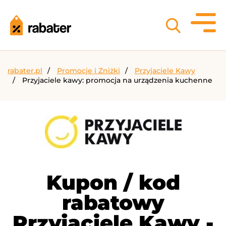
rabater.pl
Promocje i Zniżki
Przyjaciele Kawy
Przyjaciele kawy: promocja na urządzenia kuchenne
Kupon / kod
rabatowy
Przyjaciele Kawy -