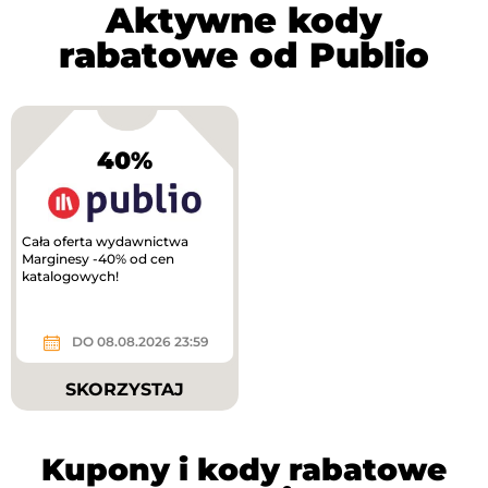
Aktywne kody
rabatowe od Publio
40%
Cała oferta wydawnictwa
Marginesy -40% od cen
katalogowych!
DO 08.08.2026 23:59
SKORZYSTAJ
Kupony i kody rabatowe