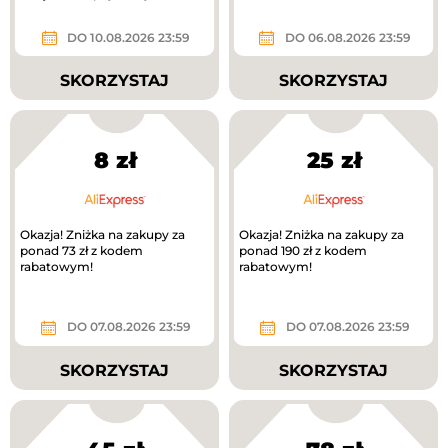
DO 10.08.2026 23:59
DO 06.08.2026 23:59
SKORZYSTAJ
SKORZYSTAJ
8 zł
25 zł
Okazja! Zniżka na zakupy za
Okazja! Zniżka na zakupy za
ponad 73 zł z kodem
ponad 190 zł z kodem
rabatowym!
rabatowym!
DO 07.08.2026 23:59
DO 07.08.2026 23:59
SKORZYSTAJ
SKORZYSTAJ