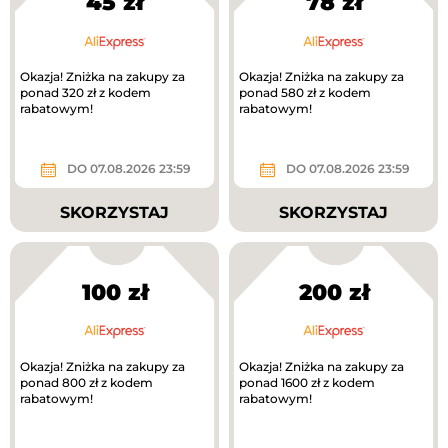
45 zł
78 zł
Okazja! Zniżka na zakupy za
Okazja! Zniżka na zakupy za
ponad 320 zł z kodem
ponad 580 zł z kodem
rabatowym!
rabatowym!
DO 07.08.2026 23:59
DO 07.08.2026 23:59
SKORZYSTAJ
SKORZYSTAJ
100 zł
200 zł
Okazja! Zniżka na zakupy za
Okazja! Zniżka na zakupy za
ponad 800 zł z kodem
ponad 1600 zł z kodem
rabatowym!
rabatowym!