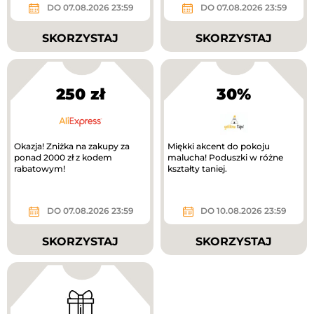
DO 07.08.2026 23:59
DO 07.08.2026 23:59
SKORZYSTAJ
SKORZYSTAJ
250 zł
30%
Okazja! Zniżka na zakupy za
Miękki akcent do pokoju
ponad 2000 zł z kodem
malucha! Poduszki w różne
rabatowym!
kształty taniej.
DO 07.08.2026 23:59
DO 10.08.2026 23:59
SKORZYSTAJ
SKORZYSTAJ