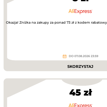
Okazja! Zniżka na zakupy za ponad 73 zł z kodem rabatow
DO 07.08.2026 23:59
SKORZYSTAJ
45 zł