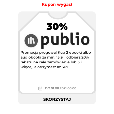
Kupon wygasł
30%
Promocja progowa! Kup 2 ebooki albo
audiobooki za min. 15 zł i odbierz 20%
rabatu na całe zamówienie lub 3 i
więcej, a otrzymasz aż 30%...
DO 01.08.2021 00:00
SKORZYSTAJ