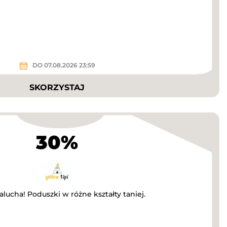
DO 07.08.2026 23:59
SKORZYSTAJ
30%
ucha! Poduszki w różne kształty taniej.