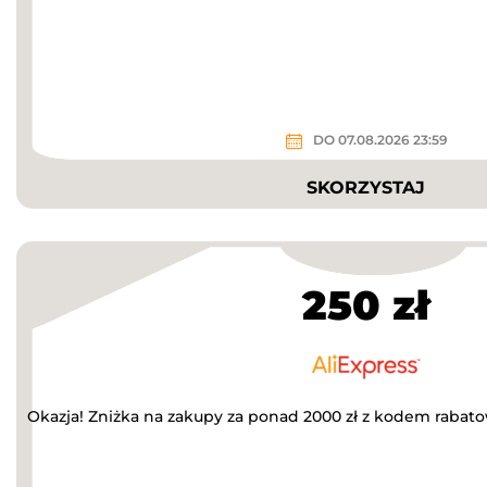
DO 07.08.2026 23:59
SKORZYSTAJ
250 zł
Okazja! Zniżka na zakupy za ponad 2000 zł z kodem rabat