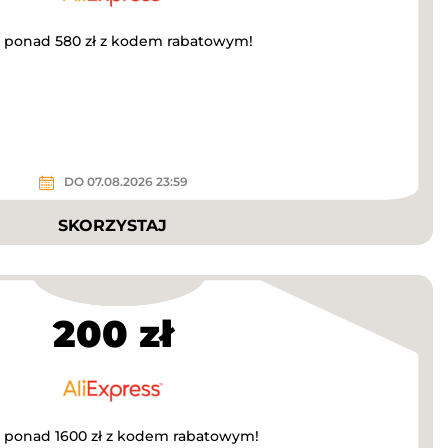
za ponad 580 zł z kodem rabatowym!
DO 07.08.2026 23:59
SKORZYSTAJ
200 zł
a ponad 1600 zł z kodem rabatowym!