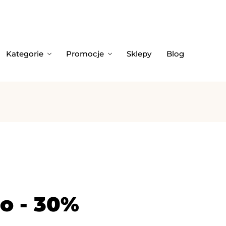
Kategorie
Promocje
Sklepy
Blog
o - 30%