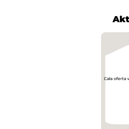
Akt
Cała oferta