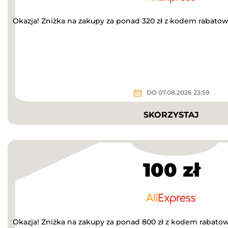
Okazja! Zniżka na zakupy za ponad 320 zł z kodem rabato
DO 07.08.2026 23:59
SKORZYSTAJ
100 zł
Okazja! Zniżka na zakupy za ponad 800 zł z kodem rabato