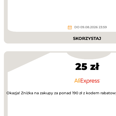
DO 09.08.2026 23:59
SKORZYSTAJ
25 zł
Okazja! Zniżka na zakupy za ponad 190 zł z kodem rabato