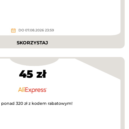
DO 07.08.2026 23:59
SKORZYSTAJ
45 zł
a ponad 320 zł z kodem rabatowym!