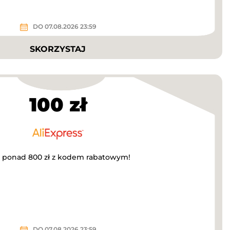
DO 07.08.2026 23:59
SKORZYSTAJ
100 zł
za ponad 800 zł z kodem rabatowym!
DO 07.08.2026 23:59