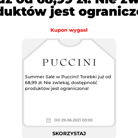
duktów jest ogranicz
Kupon wygasł
Summer Sale w Puccini! Torebki już od
68,99 zł. Nie zwlekaj, dostępność
produktów jest ograniczona!
DO 29.06.2021 00:00
SKORZYSTAJ