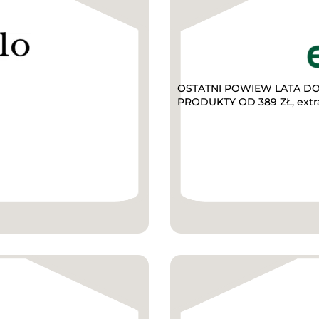
OSTATNI POWIEW LATA DO 
PRODUKTY OD 389 ZŁ, extr