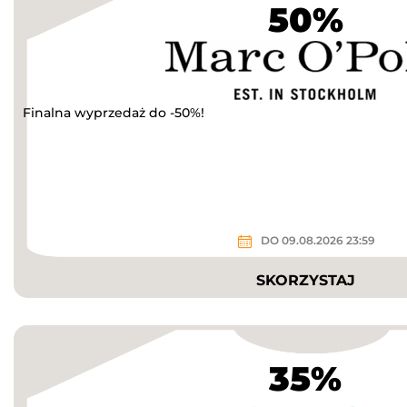
50%
Finalna wyprzedaż do -50%!
DO 09.08.2026 23:59
SKORZYSTAJ
35%