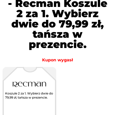
- Recman Koszule
2 za 1. Wybierz
dwie do 79,99 zł,
tańsza w
prezencie.
Kupon wygasł
Koszule 2 za 1. Wybierz dwie do
79,99 zł, tańsza w prezencie.