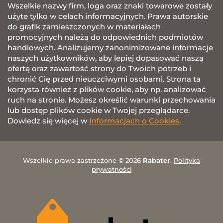
Wszelkie nazwy firm, loga oraz znaki towarowe zostały
użyte tylko w celach informacyjnych. Prawa autorskie
do grafik zamieszczonych w materiałach
promocyjnych należą do odpowiednich podmiotów
handlowych. Analizujemy zanonimizowane informacje
naszych użytkowników, aby lepiej dopasować naszą
ofertę oraz zawartość strony do Twoich potrzeb i
chronić Cię przed nieuczciwymi osobami. Strona ta
korzysta również z plików cookie, aby np. analizować
ruch na stronie. Możesz określić warunki przechowania
lub dostęp plików cookie w Twojej przeglądarce.
Dowiedz się więcej w
Informacjach o Cookies.
Wszelkie prawa zastrzeżone © 2026
Rabater
.
Polityka
prywatności