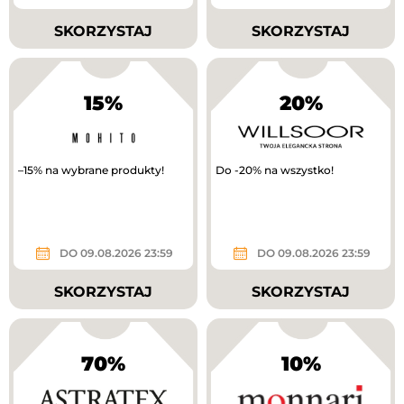
SKORZYSTAJ
SKORZYSTAJ
15%
20%
–15% na wybrane produkty!
Do -20% na wszystko!
DO 09.08.2026 23:59
DO 09.08.2026 23:59
SKORZYSTAJ
SKORZYSTAJ
70%
10%