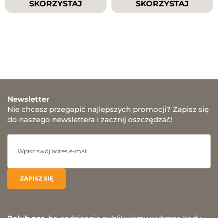
SKORZYSTAJ
SKORZYSTAJ
Newsletter
Nie chcesz przegapić najlepszych promocji? Zapisz się
do naszego newslettera i zacznij oszczędzać!