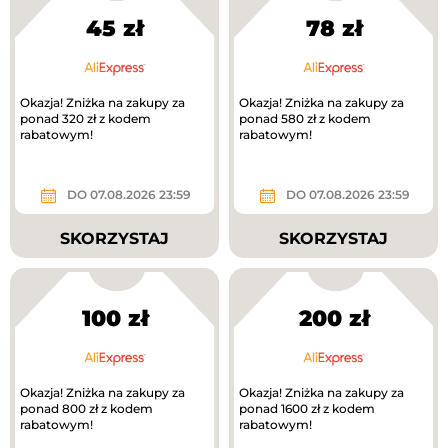
45 zł
78 zł
Okazja! Zniżka na zakupy za
Okazja! Zniżka na zakupy za
ponad 320 zł z kodem
ponad 580 zł z kodem
rabatowym!
rabatowym!
DO 07.08.2026 23:59
DO 07.08.2026 23:59
SKORZYSTAJ
SKORZYSTAJ
100 zł
200 zł
Okazja! Zniżka na zakupy za
Okazja! Zniżka na zakupy za
ponad 800 zł z kodem
ponad 1600 zł z kodem
rabatowym!
rabatowym!