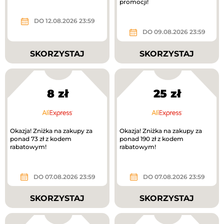
promocji!
DO 12.08.2026 23:59
DO 09.08.2026 23:59
SKORZYSTAJ
SKORZYSTAJ
8 zł
25 zł
Okazja! Zniżka na zakupy za
Okazja! Zniżka na zakupy za
ponad 73 zł z kodem
ponad 190 zł z kodem
rabatowym!
rabatowym!
DO 07.08.2026 23:59
DO 07.08.2026 23:59
SKORZYSTAJ
SKORZYSTAJ