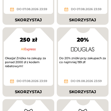
DO 07.08.2026 23:59
DO 07.08.2026 23:59
SKORZYSTAJ
SKORZYSTAJ
250 zł
20%
Okazja! Zniżka na zakupy za
Do 20% zniżki przy zakupach za
ponad 2000 zł z kodem
co najmniej 199 zł!
rabatowym!
DO 07.08.2026 23:59
DO 09.08.2026 23:59
SKORZYSTAJ
SKORZYSTAJ