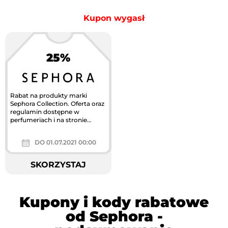
Kupon wygasł
25%
Rabat na produkty marki
Sephora Collection. Oferta oraz
regulamin dostępne w
perfumeriach i na stronie
sephora.pl.
DO 01.07.2021 00:00
SKORZYSTAJ
Kupony i kody rabatowe
od Sephora -