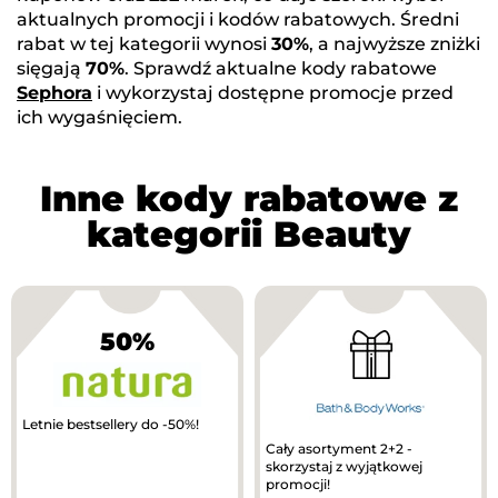
aktualnych promocji i kodów rabatowych. Średni
rabat w tej kategorii wynosi
30%
, a najwyższe zniżki
sięgają
70%
. Sprawdź aktualne kody rabatowe
Sephora
i wykorzystaj dostępne promocje przed
ich wygaśnięciem.
Inne kody rabatowe z
kategorii Beauty
50%
Letnie bestsellery do -50%!
Cały asortyment 2+2 -
skorzystaj z wyjątkowej
promocji!