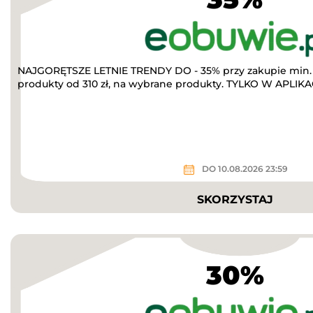
NAJGORĘTSZE LETNIE TRENDY DO - 35% przy zakupie min. 
produkty od 310 zł, na wybrane produkty. TYLKO W APLIKACJ
DO 10.08.2026 23:59
SKORZYSTAJ
30%