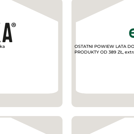
kka
OSTATNI POWIEW LATA DO 
PRODUKTY OD 389 ZŁ, extr