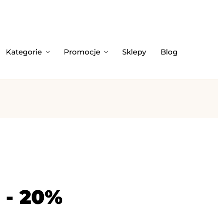
Kategorie
Promocje
Sklepy
Blog
 - 20%