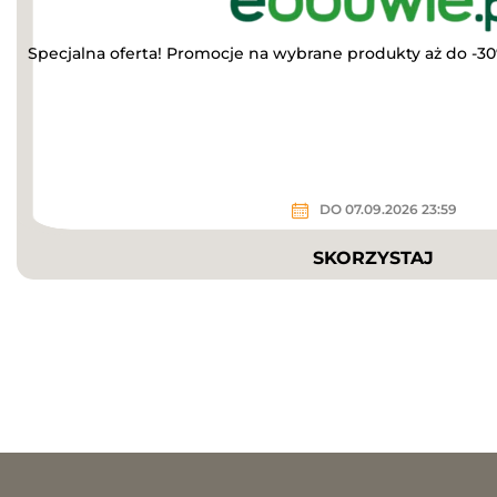
Specjalna oferta! Promocje na wybrane produkty aż do -30
DO 07.09.2026 23:59
SKORZYSTAJ