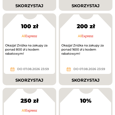
SKORZYSTAJ
SKORZYSTAJ
100 zł
200 zł
Okazja! Zniżka na zakupy za
Okazja! Zniżka na zakupy za
ponad 800 zł z kodem
ponad 1600 zł z kodem
rabatowym!
rabatowym!
DO 07.08.2026 23:59
DO 07.08.2026 23:59
SKORZYSTAJ
SKORZYSTAJ
250 zł
10%