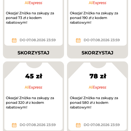
Okazja! Zniżka na zakupy za
Okazja! Zniżka na zakupy za
ponad 73 zł z kodem
ponad 190 zł z kodem
rabatowym!
rabatowym!
DO 07.08.2026 23:59
DO 07.08.2026 23:59
SKORZYSTAJ
SKORZYSTAJ
45 zł
78 zł
Okazja! Zniżka na zakupy za
Okazja! Zniżka na zakupy za
ponad 320 zł z kodem
ponad 580 zł z kodem
rabatowym!
rabatowym!
DO 07.08.2026 23:59
DO 07.08.2026 23:59