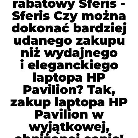
rabatowy Sferis -
Sferis Czy można
dokonać bardziej
udanego zakupu
niż wydajnego
i eleganckiego
laptopa HP
Pavilion? Tak,
zakup laptopa HP
Pavilion w
wyjątkowej,