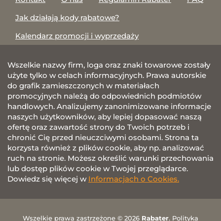
Jak działają kody rabatowe?
Kalendarz promocji i wyprzedaży
Wszelkie nazwy firm, loga oraz znaki towarowe zostały
użyte tylko w celach informacyjnych. Prawa autorskie
do grafik zamieszczonych w materiałach
promocyjnych należą do odpowiednich podmiotów
handlowych. Analizujemy zanonimizowane informacje
naszych użytkowników, aby lepiej dopasować naszą
ofertę oraz zawartość strony do Twoich potrzeb i
chronić Cię przed nieuczciwymi osobami. Strona ta
korzysta również z plików cookie, aby np. analizować
ruch na stronie. Możesz określić warunki przechowania
lub dostęp plików cookie w Twojej przeglądarce.
Dowiedz się więcej w
Informacjach o Cookies.
Wszelkie prawa zastrzeżone © 2026
Rabater
.
Polityka