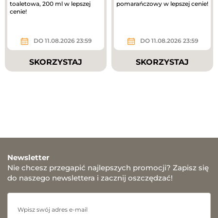
toaletowa, 200 ml w lepszej
pomarańczowy w lepszej cenie!
cenie!
DO 11.08.2026 23:59
DO 11.08.2026 23:59
SKORZYSTAJ
SKORZYSTAJ
Newsletter
Nie chcesz przegapić najlepszych promocji? Zapisz się
do naszego newslettera i zacznij oszczędzać!