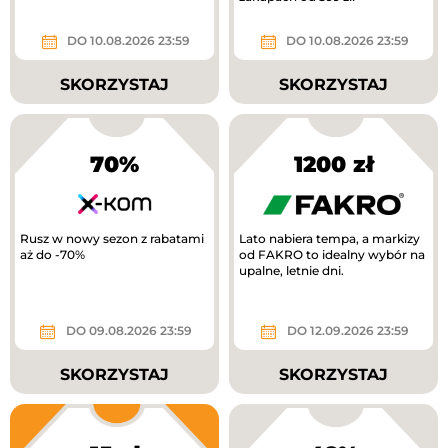
DO 10.08.2026 23:59
DO 10.08.2026 23:59
SKORZYSTAJ
SKORZYSTAJ
70%
1200 zł
Rusz w nowy sezon z rabatami
Lato nabiera tempa, a markizy
aż do -70%
od FAKRO to idealny wybór na
upalne, letnie dni.
DO 09.08.2026 23:59
DO 12.09.2026 23:59
SKORZYSTAJ
SKORZYSTAJ