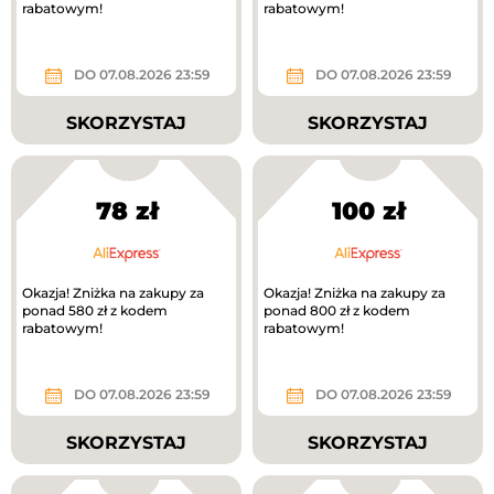
rabatowym!
rabatowym!
DO 07.08.2026 23:59
DO 07.08.2026 23:59
SKORZYSTAJ
SKORZYSTAJ
78 zł
100 zł
Okazja! Zniżka na zakupy za
Okazja! Zniżka na zakupy za
ponad 580 zł z kodem
ponad 800 zł z kodem
rabatowym!
rabatowym!
DO 07.08.2026 23:59
DO 07.08.2026 23:59
SKORZYSTAJ
SKORZYSTAJ