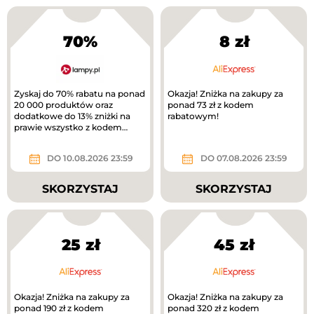
70%
8 zł
Zyskaj do 70% rabatu na ponad
Okazja! Zniżka na zakupy za
20 000 produktów oraz
ponad 73 zł z kodem
dodatkowe do 13% zniżki na
rabatowym!
prawie wszystko z kodem
rabatowym.
DO 10.08.2026 23:59
DO 07.08.2026 23:59
SKORZYSTAJ
SKORZYSTAJ
25 zł
45 zł
Okazja! Zniżka na zakupy za
Okazja! Zniżka na zakupy za
ponad 190 zł z kodem
ponad 320 zł z kodem