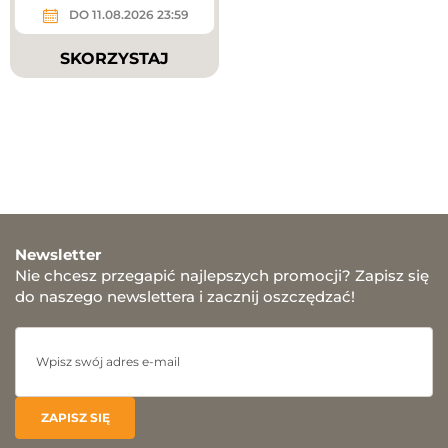
DO 11.08.2026 23:59
SKORZYSTAJ
Newsletter
Nie chcesz przegapić najlepszych promocji? Zapisz się
do naszego newslettera i zacznij oszczędzać!