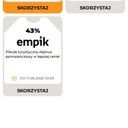
SKORZYSTAJ
SKORZYSTAJ
43%
Plecak turystyczny Alpinus
pomarańczowy w lepszej cenie!
DO 11.08.2026 23:59
SKORZYSTAJ