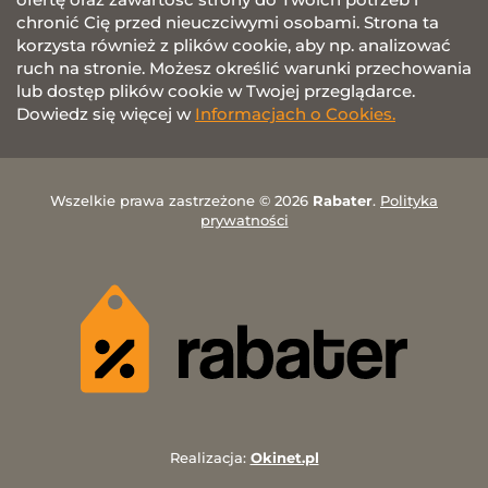
chronić Cię przed nieuczciwymi osobami. Strona ta
korzysta również z plików cookie, aby np. analizować
ruch na stronie. Możesz określić warunki przechowania
lub dostęp plików cookie w Twojej przeglądarce.
Dowiedz się więcej w
Informacjach o Cookies.
Wszelkie prawa zastrzeżone © 2026
Rabater
.
Polityka
prywatności
Realizacja:
Okinet.pl