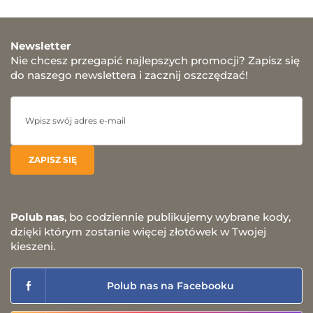
Newsletter
Nie chcesz przegapić najlepszych promocji? Zapisz się
do naszego newslettera i zacznij oszczędzać!
Polub nas
, bo codziennie publikujemy wybrane kody,
dzięki którym zostanie więcej złotówek w Twojej
kieszeni.
Polub nas na Facebooku