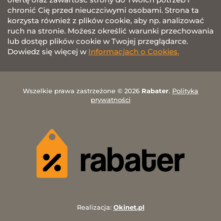
chronić Cię przed nieuczciwymi osobami. Strona ta
korzysta również z plików cookie, aby np. analizować
ruch na stronie. Możesz określić warunki przechowania
lub dostęp plików cookie w Twojej przeglądarce.
Dowiedz się więcej w
Informacjach o Cookies.
Wszelkie prawa zastrzeżone © 2026
Rabater
.
Polityka
prywatności
Realizacja:
Okinet.pl