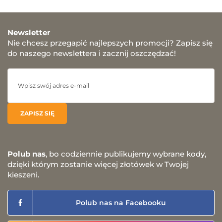
Newsletter
Nie chcesz przegapić najlepszych promocji? Zapisz się
do naszego newslettera i zacznij oszczędzać!
Polub nas
, bo codziennie publikujemy wybrane kody,
dzięki którym zostanie więcej złotówek w Twojej
kieszeni.
Polub nas na Facebooku