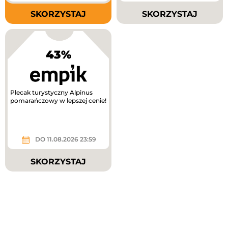
SKORZYSTAJ
SKORZYSTAJ
43%
Plecak turystyczny Alpinus
pomarańczowy w lepszej cenie!
DO 11.08.2026 23:59
SKORZYSTAJ