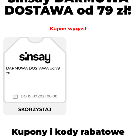
DOSTAWA od 79 zł!
Kupon wygasł
DARMOWA DOSTAWA od 79
zł!
DO 19.07.2021 00:00
SKORZYSTAJ
Kupony i kody rabatowe