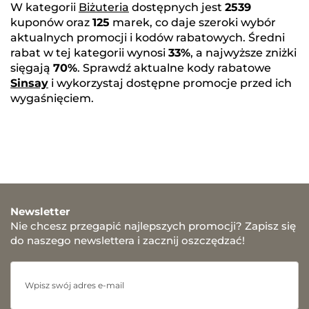
W kategorii
Biżuteria
dostępnych jest
2539
kuponów oraz
125
marek, co daje szeroki wybór
aktualnych promocji i kodów rabatowych. Średni
rabat w tej kategorii wynosi
33%
, a najwyższe zniżki
sięgają
70%
. Sprawdź aktualne kody rabatowe
Sinsay
i wykorzystaj dostępne promocje przed ich
wygaśnięciem.
Newsletter
Nie chcesz przegapić najlepszych promocji? Zapisz się
do naszego newslettera i zacznij oszczędzać!