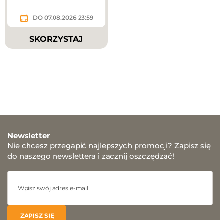
DO 07.08.2026 23:59
SKORZYSTAJ
Newsletter
Nie chcesz przegapić najlepszych promocji? Zapisz się
do naszego newslettera i zacznij oszczędzać!