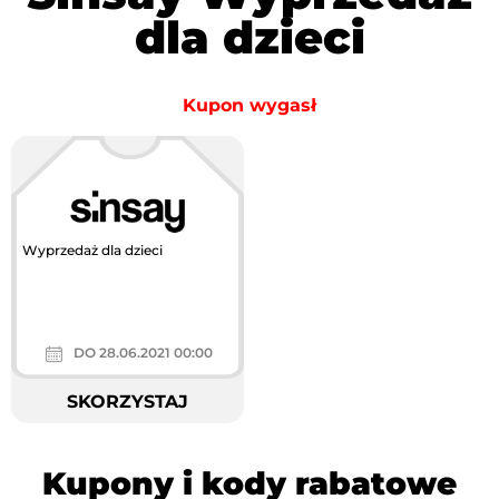
dla dzieci
Kupon wygasł
Wyprzedaż dla dzieci
DO 28.06.2021 00:00
SKORZYSTAJ
Kupony i kody rabatowe