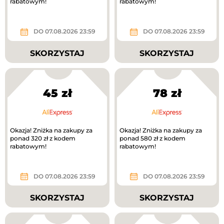
rabatowym!
rabatowym!
DO 07.08.2026 23:59
DO 07.08.2026 23:59
SKORZYSTAJ
SKORZYSTAJ
45 zł
78 zł
Okazja! Zniżka na zakupy za
Okazja! Zniżka na zakupy za
ponad 320 zł z kodem
ponad 580 zł z kodem
rabatowym!
rabatowym!
DO 07.08.2026 23:59
DO 07.08.2026 23:59
SKORZYSTAJ
SKORZYSTAJ