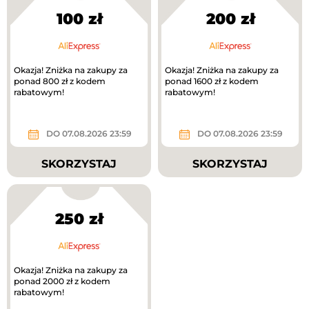
100 zł
200 zł
Okazja! Zniżka na zakupy za
Okazja! Zniżka na zakupy za
ponad 800 zł z kodem
ponad 1600 zł z kodem
rabatowym!
rabatowym!
DO 07.08.2026 23:59
DO 07.08.2026 23:59
SKORZYSTAJ
SKORZYSTAJ
250 zł
Okazja! Zniżka na zakupy za
ponad 2000 zł z kodem
rabatowym!