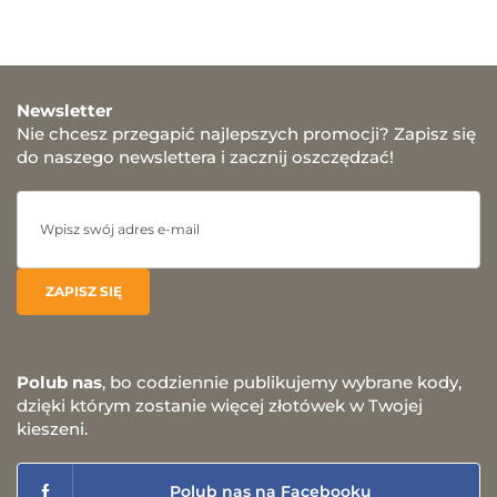
Newsletter
Nie chcesz przegapić najlepszych promocji? Zapisz się
do naszego newslettera i zacznij oszczędzać!
Polub nas
, bo codziennie publikujemy wybrane kody,
dzięki którym zostanie więcej złotówek w Twojej
kieszeni.
Polub nas na Facebooku