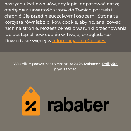
naszych użytkowników, aby lepiej dopasować naszą
ofertę oraz zawartość strony do Twoich potrzeb i
chronić Cię przed nieuczciwymi osobami. Strona ta
korzysta również z plików cookie, aby np. analizować
ruch na stronie. Możesz określić warunki przechowania
lub dostęp plików cookie w Twojej przeglądarce.
Dowiedz się więcej w
Informacjach o Cookies.
Wszelkie prawa zastrzeżone © 2026
Rabater
.
Polityka
prywatności