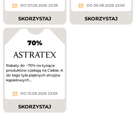
DO 07.09.2026 23:59
DO 09.08.2026 23:59
SKORZYSTAJ
SKORZYSTAJ
70%
Rabaty do −70% na tysiące
produktów czekają na Ciebie. A
do tego tyle pięknych strojów
kąpielowych…
DO 10.08.2026 23:59
SKORZYSTAJ