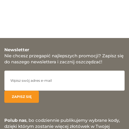
Newsletter
Nie chcesz przegapić najlepszych promocji? Zapisz się
do naszego newslettera i zacznij oszczędzać!
Polub nas
, bo codziennie publikujemy wybrane kody,
dzięki którym zostanie więcej złotówek w Twojej