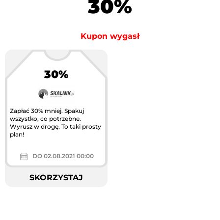
30%
Kupon wygasł
30%
Zapłać 30% mniej. Spakuj
wszystko, co potrzebne.
Wyrusz w drogę. To taki prosty
plan!
DO 02.08.2021 00:00
SKORZYSTAJ