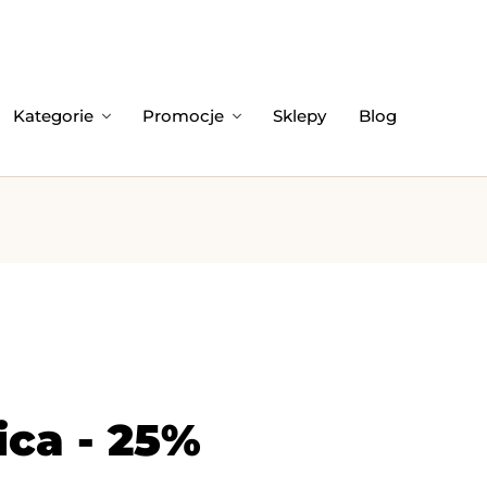
Kategorie
Promocje
Sklepy
Blog
ca - 25%