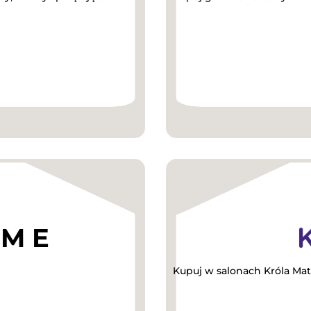
Kupuj w salonach Króla Mat