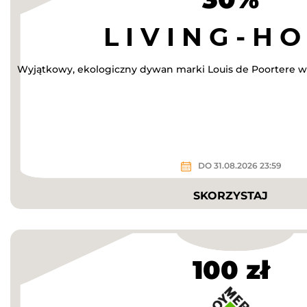
Wyjątkowy, ekologiczny dywan marki Louis de Poortere w 
DO 31.08.2026 23:59
SKORZYSTAJ
100 zł