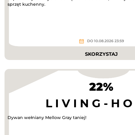
sprzęt kuchenny.
DO 10.08.2026 23:59
SKORZYSTAJ
22%
Dywan wełniany Mellow Gray taniej!