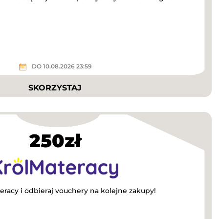
DO 10.08.2026 23:59
SKORZYSTAJ
250zł
eracy i odbieraj vouchery na kolejne zakupy!