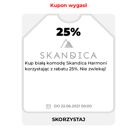
Kupon wygasł
25%
Kup białą komodę Skandica Harmoni
korzystając z rabatu 25%. Nie zwlekaj!
DO 22.06.2021 00:00
SKORZYSTAJ