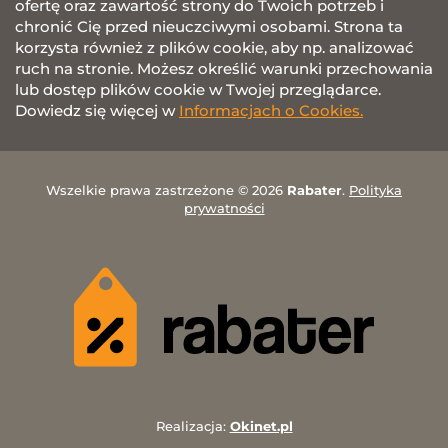
ofertę oraz zawartość strony do Twoich potrzeb i
chronić Cię przed nieuczciwymi osobami. Strona ta
korzysta również z plików cookie, aby np. analizować
ruch na stronie. Możesz określić warunki przechowania
lub dostęp plików cookie w Twojej przeglądarce.
Dowiedz się więcej w
Informacjach o Cookies.
Wszelkie prawa zastrzeżone © 2026
Rabater
.
Polityka
prywatności
Realizacja:
Okinet.pl