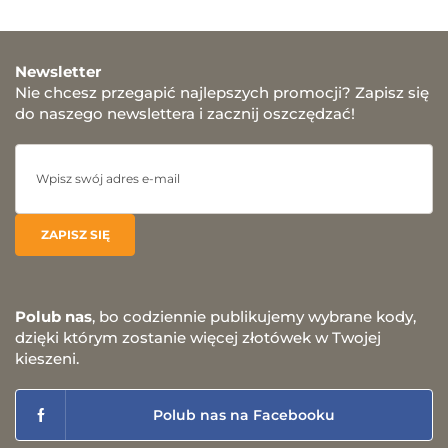
Newsletter
Nie chcesz przegapić najlepszych promocji? Zapisz się
do naszego newslettera i zacznij oszczędzać!
Polub nas
, bo codziennie publikujemy wybrane kody,
dzięki którym zostanie więcej złotówek w Twojej
kieszeni.
Polub nas na Facebooku