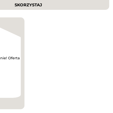
SKORZYSTAJ
nie! Oferta