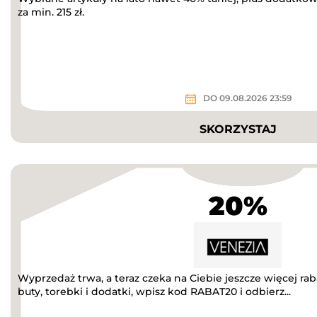
za min. 215 zł.
DO 09.08.2026 23:59
SKORZYSTAJ
20%
Wyprzedaż trwa, a teraz czeka na Ciebie jeszcze więcej r
buty, torebki i dodatki, wpisz kod RABAT20 i odbierz...