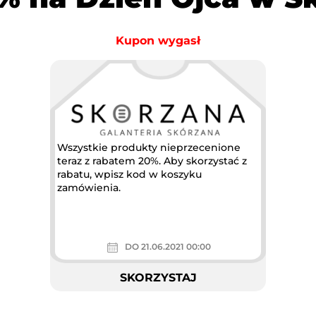
Kupon wygasł
Wszystkie produkty nieprzecenione
teraz z rabatem 20%. Aby skorzystać z
rabatu, wpisz kod w koszyku
zamówienia.
DO 21.06.2021 00:00
SKORZYSTAJ