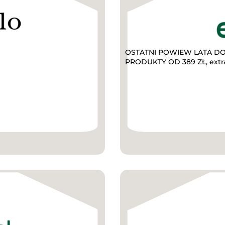
OSTATNI POWIEW LATA DO 
PRODUKTY OD 389 ZŁ, extr