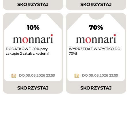
SKORZYSTAJ
SKORZYSTAJ
10%
70%
DODATKOWE -10% przy
WYPRZEDAZ WSZYSTKO DO
zakupie 2 sztuk z kodem!
70%!
DO 09.08.2026 23:59
DO 09.08.2026 23:59
SKORZYSTAJ
SKORZYSTAJ