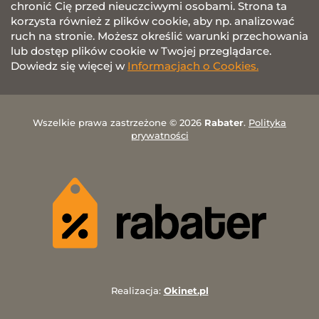
chronić Cię przed nieuczciwymi osobami. Strona ta
korzysta również z plików cookie, aby np. analizować
ruch na stronie. Możesz określić warunki przechowania
lub dostęp plików cookie w Twojej przeglądarce.
Dowiedz się więcej w
Informacjach o Cookies.
Wszelkie prawa zastrzeżone © 2026
Rabater
.
Polityka
prywatności
Realizacja:
Okinet.pl