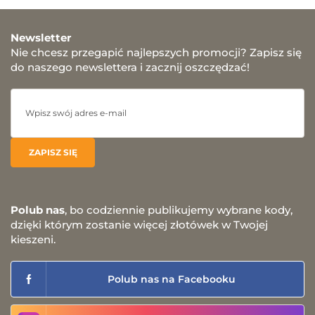
Newsletter
Nie chcesz przegapić najlepszych promocji? Zapisz się
do naszego newslettera i zacznij oszczędzać!
Polub nas
, bo codziennie publikujemy wybrane kody,
dzięki którym zostanie więcej złotówek w Twojej
kieszeni.
Polub nas na Facebooku