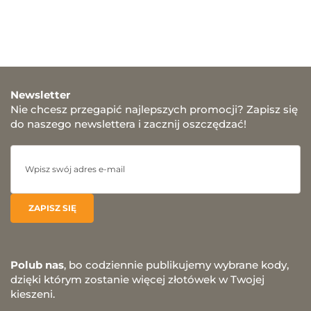
Newsletter
Nie chcesz przegapić najlepszych promocji? Zapisz się
do naszego newslettera i zacznij oszczędzać!
Polub nas
, bo codziennie publikujemy wybrane kody,
dzięki którym zostanie więcej złotówek w Twojej
kieszeni.