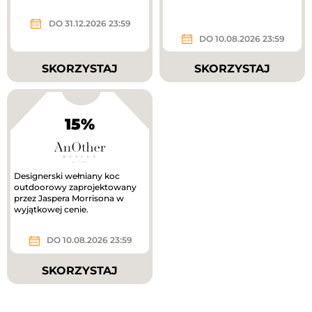
DO 31.12.2026 23:59
DO 10.08.2026 23:59
SKORZYSTAJ
SKORZYSTAJ
15%
Designerski wełniany koc
outdoorowy zaprojektowany
przez Jaspera Morrisona w
wyjątkowej cenie.
DO 10.08.2026 23:59
SKORZYSTAJ