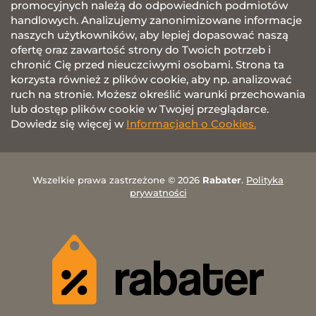
promocyjnych należą do odpowiednich podmiotów
handlowych. Analizujemy zanonimizowane informacje
naszych użytkowników, aby lepiej dopasować naszą
ofertę oraz zawartość strony do Twoich potrzeb i
chronić Cię przed nieuczciwymi osobami. Strona ta
korzysta również z plików cookie, aby np. analizować
ruch na stronie. Możesz określić warunki przechowania
lub dostęp plików cookie w Twojej przeglądarce.
Dowiedz się więcej w
Informacjach o Cookies.
Wszelkie prawa zastrzeżone © 2026
Rabater
.
Polityka
prywatności