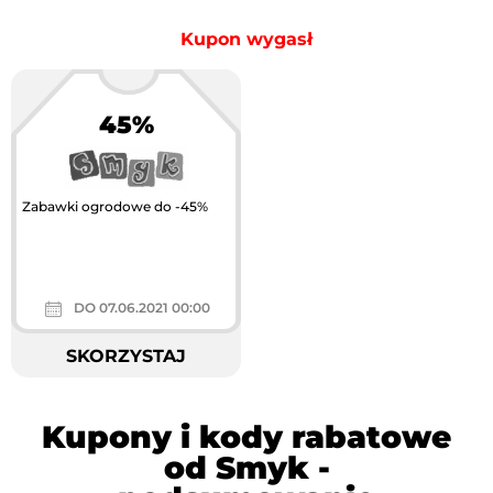
Kupon wygasł
45%
Zabawki ogrodowe do -45%
DO 07.06.2021 00:00
SKORZYSTAJ
Kupony i kody rabatowe
od Smyk -