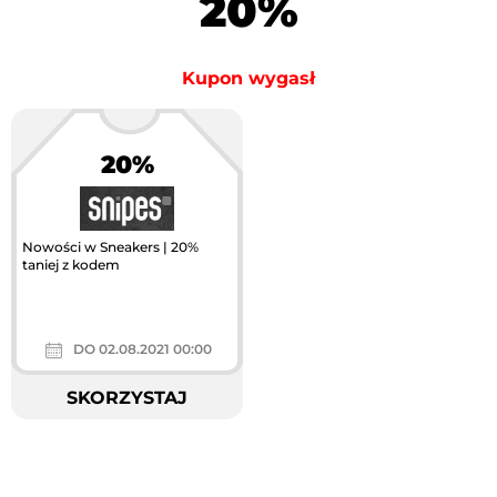
20%
Kupon wygasł
20%
Nowości w Sneakers | 20%
taniej z kodem
DO 02.08.2021 00:00
SKORZYSTAJ