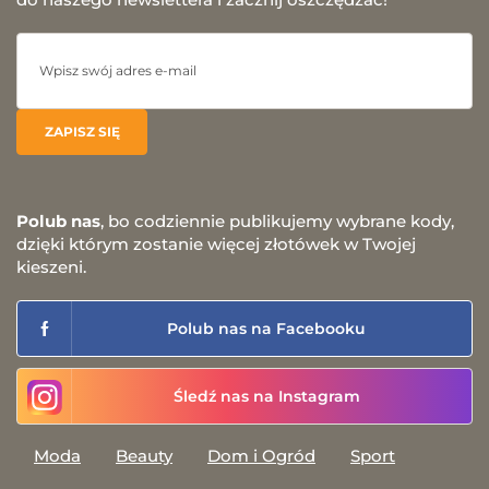
Polub nas
, bo codziennie publikujemy wybrane kody,
dzięki którym zostanie więcej złotówek w Twojej
kieszeni.
Polub nas na Facebooku
Śledź nas na Instagram
Moda
Beauty
Dom i Ogród
Sport