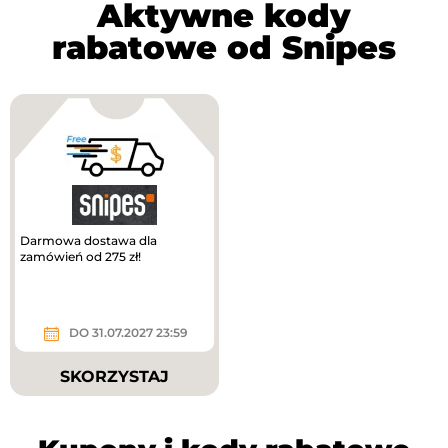
Aktywne kody
rabatowe od Snipes
Darmowa dostawa dla
zamówień od 275 zł!
DO 31.07.2027 23:59
SKORZYSTAJ